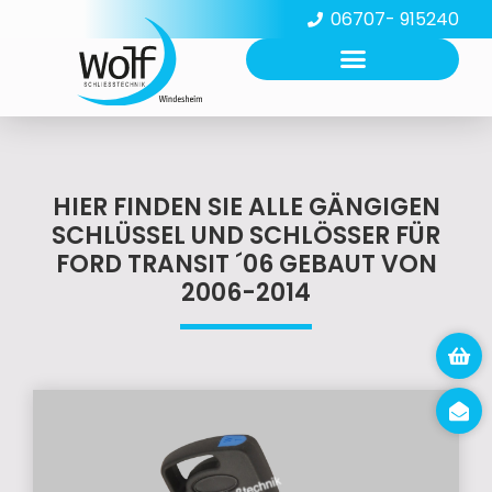
06707- 915240
HIER FINDEN SIE ALLE GÄNGIGEN
SCHLÜSSEL UND SCHLÖSSER FÜR
FORD TRANSIT ´06 GEBAUT VON
2006-2014