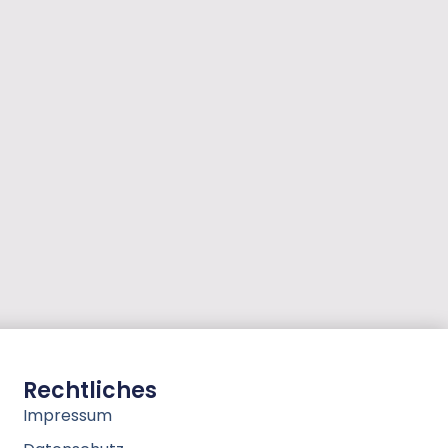
Rechtliches
Impressum