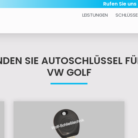
Rufen Sie uns
LEISTUNGEN
SCHLÜSSE
INDEN SIE AUTOSCHLÜSSEL FÜ
VW GOLF