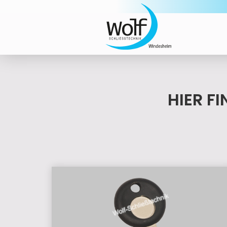
HIER F