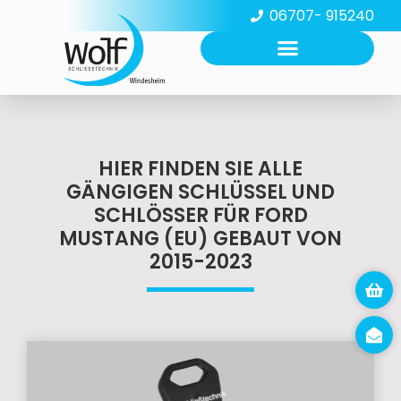
06707- 915240
HIER FINDEN SIE ALLE
GÄNGIGEN SCHLÜSSEL UND
SCHLÖSSER FÜR FORD
MUSTANG (EU) GEBAUT VON
2015-2023