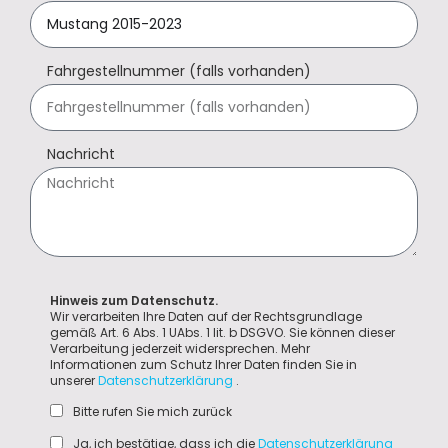
Fahrgestellnummer (falls vorhanden)
Nachricht
Hinweis zum Datenschutz.
Wir verarbeiten Ihre Daten auf der Rechtsgrundlage
gemäß Art. 6 Abs. 1 UAbs. 1 lit. b DSGVO. Sie können dieser
Verarbeitung jederzeit widersprechen. Mehr
Informationen zum Schutz Ihrer Daten finden Sie in
unserer
Datenschutzerklärung
.
Bitte rufen Sie mich zurück
Ja, ich bestätige, dass ich die
Datenschutzerklärung