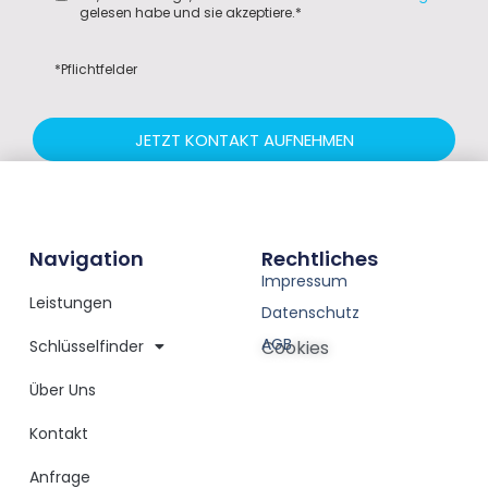
gelesen habe und sie akzeptiere.*
*Pflichtfelder
JETZT KONTAKT AUFNEHMEN
Navigation
Rechtliches
Impressum
Leistungen
Datenschutz
AGB
Schlüsselfinder
Cookies
Über Uns
Kontakt
Anfrage