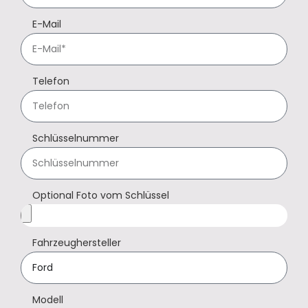
E-Mail
Telefon
Schlüsselnummer
Optional Foto vom Schlüssel
Fahrzeughersteller
Modell