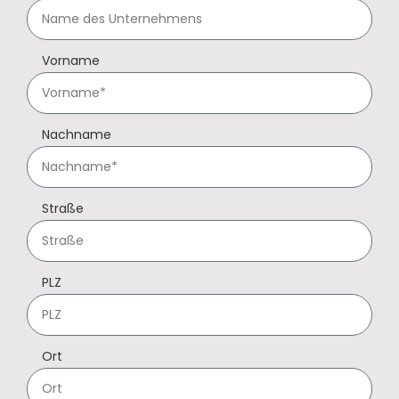
Vorname
Nachname
Straße
PLZ
Ort