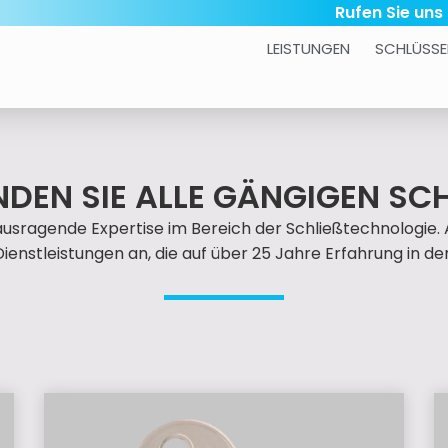
Rufen Sie uns
LEISTUNGEN
SCHLÜSSE
INDEN SIE ALLE GÄNGIGEN SC
ausragende Expertise im Bereich der Schließtechnologie. 
Dienstleistungen an, die auf über 25 Jahre Erfahrung in 