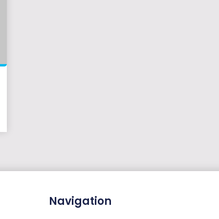
Navigation