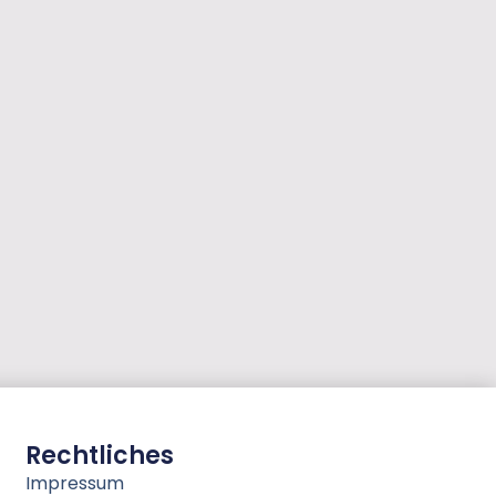
Rechtliches
Impressum