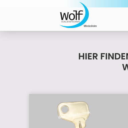
HIER FIND