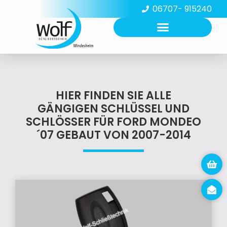
06707- 915240
HIER FINDEN SIE ALLE
GÄNGIGEN SCHLÜSSEL UND
SCHLÖSSER FÜR FORD MONDEO
´07 GEBAUT VON 2007-2014