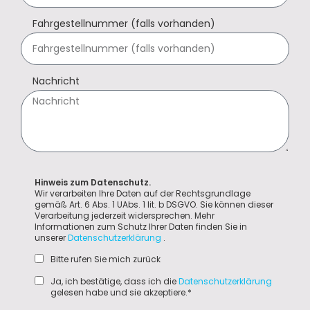
Fahrgestellnummer (falls vorhanden)
Nachricht
Hinweis zum Datenschutz.
Wir verarbeiten Ihre Daten auf der Rechtsgrundlage
gemäß Art. 6 Abs. 1 UAbs. 1 lit. b DSGVO. Sie können dieser
Verarbeitung jederzeit widersprechen. Mehr
Informationen zum Schutz Ihrer Daten finden Sie in
unserer
Datenschutzerklärung
.
Bitte rufen Sie mich zurück
Ja, ich bestätige, dass ich die
Datenschutzerklärung
gelesen habe und sie akzeptiere.*