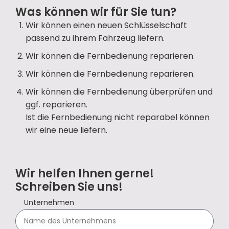
Was können wir für Sie tun?
Wir können einen neuen Schlüsselschaft
passend zu ihrem Fahrzeug liefern.
Wir können die Fernbedienung reparieren.
Wir können die Fernbedienung reparieren.
Wir können die Fernbedienung überprüfen und
ggf. reparieren.
Ist die Fernbedienung nicht reparabel können
wir eine neue liefern.
Wir helfen Ihnen gerne!
Schreiben Sie uns!
Unternehmen