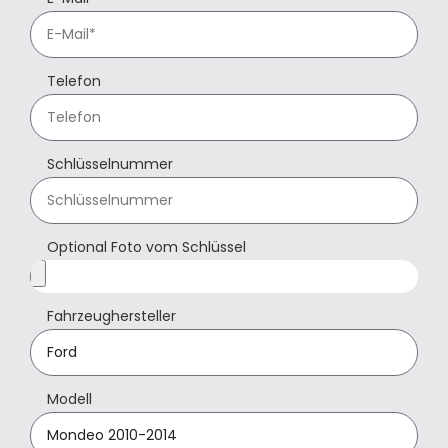
Telefon
Schlüsselnummer
Optional Foto vom Schlüssel
Fahrzeughersteller
Modell