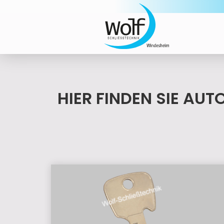
HIER FINDEN SIE AU