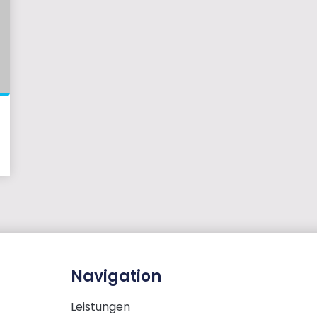
Navigation
Leistungen