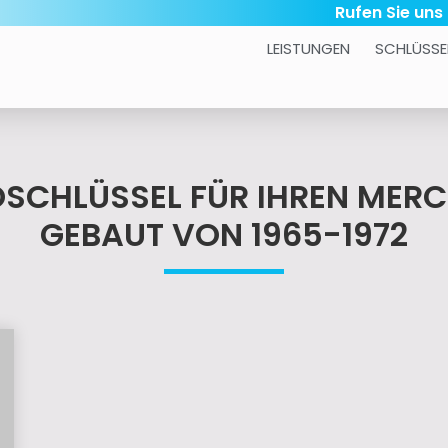
Rufen Sie uns
LEISTUNGEN
SCHLÜSSE
TOSCHLÜSSEL FÜR IHREN MER
GEBAUT VON 1965-1972