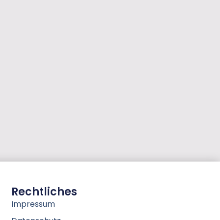
Rechtliches
Impressum