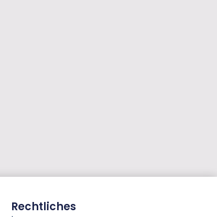
Rechtliches