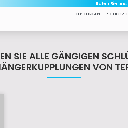
Rufen Sie uns
LEISTUNGEN
SCHLÜSSE
DEN SIE ALLE GÄNGIGEN SCHL
ÄNGERKUPPLUNGEN VON T