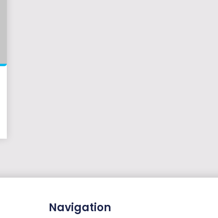
Navigation