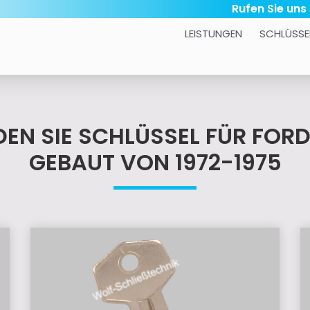
Rufen Sie uns
LEISTUNGEN
SCHLÜSSE
NDEN SIE SCHLÜSSEL FÜR FOR
GEBAUT VON 1972-1975