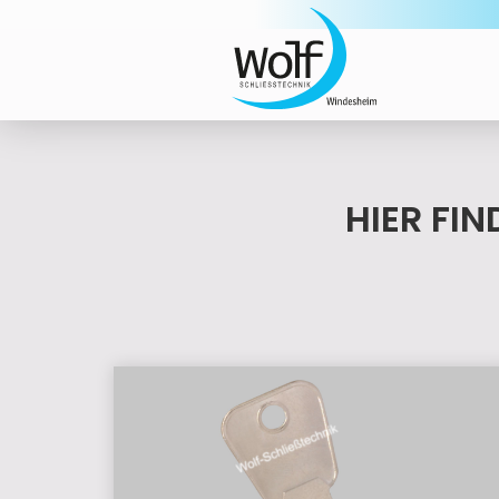
HIER FI