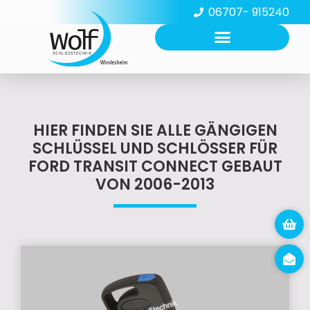
06707- 915240
HIER FINDEN SIE ALLE GÄNGIGEN
SCHLÜSSEL UND SCHLÖSSER FÜR
FORD TRANSIT CONNECT GEBAUT
VON 2006-2013