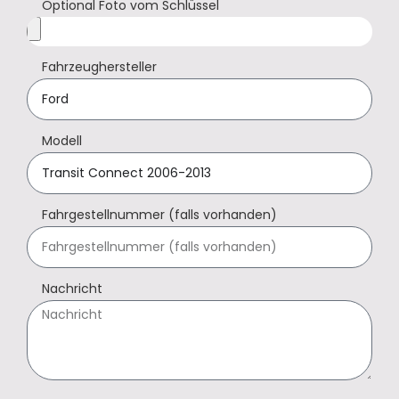
Optional Foto vom Schlüssel
Fahrzeughersteller
Modell
Fahrgestellnummer (falls vorhanden)
Nachricht