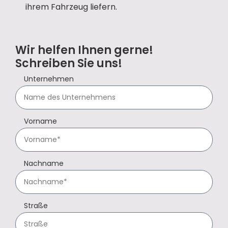
ihrem Fahrzeug liefern.
Wir helfen Ihnen gerne!
Schreiben Sie uns!
Unternehmen
Vorname
Nachname
Straße