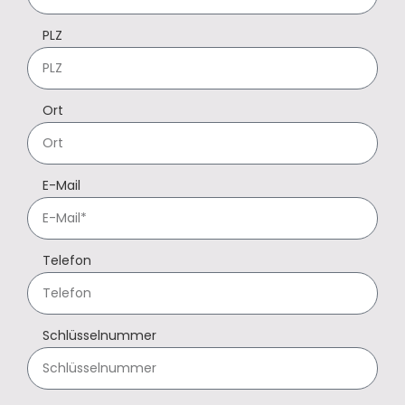
PLZ
Ort
E-Mail
Telefon
Schlüsselnummer