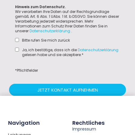
Hinweis zum Datenschutz.
Wir verarbeiten Ihre Daten auf der Rechtsgrundlage
gemäß Art. 6 Abs. 1 UAbs. 1 lit. b DSGVO. Sie können dieser
Verarbeitung jederzeit widersprechen. Mehr
Informationen zum Schutz Ihrer Daten finden Sie in
unserer
Datenschutzerklärung
.
Bitte rufen Sie mich zurück
Ja, ich bestätige, dass ich die
Datenschutzerklärung
gelesen habe und sie akzeptiere.*
*Pflichtfelder
JETZT KONTAKT AUFNEHMEN
Navigation
Rechtliches
Impressum