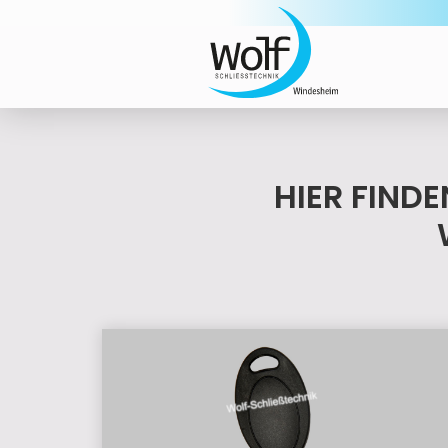
HIER FIND