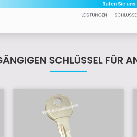
Rufen Sie uns
LEISTUNGEN
SCHLÜSSE
LE GÄNGIGEN SCHLÜSSEL FÜR