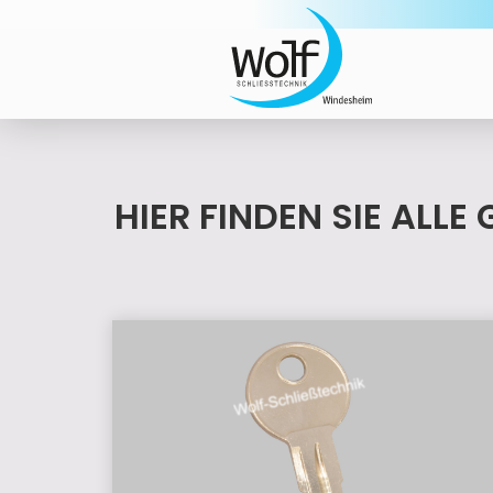
HIER FINDEN SIE AL