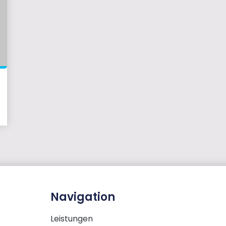
Navigation
Leistungen