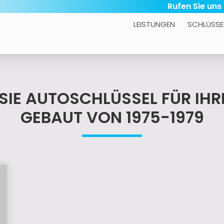
Rufen Sie uns
LEISTUNGEN
SCHLÜSSE
 SIE AUTOSCHLÜSSEL FÜR IH
GEBAUT VON 1975-1979