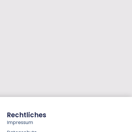
Rechtliches
Impressum