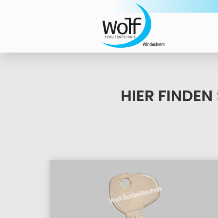
HIER FINDEN