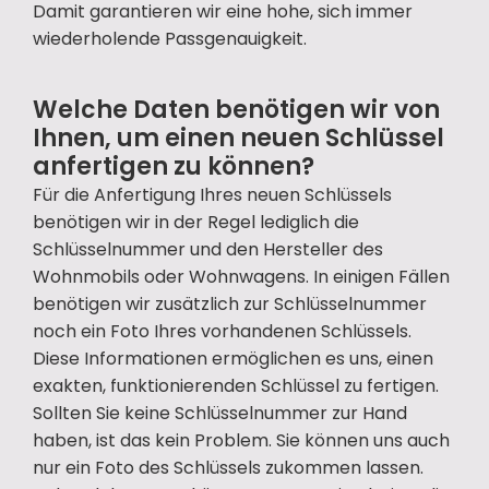
Damit garantieren wir eine hohe, sich immer
wiederholende Passgenauigkeit.
Welche Daten benötigen wir von
Ihnen, um einen neuen Schlüssel
anfertigen zu können?
Für die Anfertigung Ihres neuen Schlüssels
benötigen wir in der Regel lediglich die
Schlüsselnummer und den Hersteller des
Wohnmobils oder Wohnwagens. In einigen Fällen
benötigen wir zusätzlich zur Schlüsselnummer
noch ein Foto Ihres vorhandenen Schlüssels.
Diese Informationen ermöglichen es uns, einen
exakten, funktionierenden Schlüssel zu fertigen.
Sollten Sie keine Schlüsselnummer zur Hand
haben, ist das kein Problem. Sie können uns auch
nur ein Foto des Schlüssels zukommen lassen.