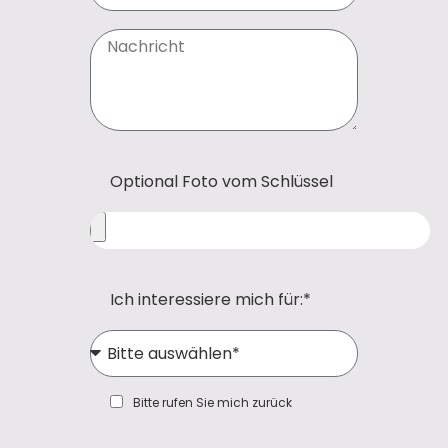
Optional Foto vom Schlüssel
Ich interessiere mich für:*
Bitte rufen Sie mich zurück