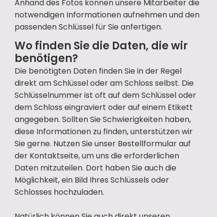
Anhand des Fotos können unsere Mitarbeiter die
notwendigen Informationen aufnehmen und den
passenden Schlüssel für Sie anfertigen.
Wo finden Sie die Daten, die wir
benötigen?
Die benötigten Daten finden Sie in der Regel
direkt am Schlüssel oder am Schloss selbst. Die
Schlüsselnummer ist oft auf dem Schlüssel oder
dem Schloss eingraviert oder auf einem Etikett
angegeben. Sollten Sie Schwierigkeiten haben,
diese Informationen zu finden, unterstützen wir
Sie gerne. Nutzen Sie unser Bestellformular auf
der Kontaktseite, um uns die erforderlichen
Daten mitzuteilen. Dort haben Sie auch die
Möglichkeit, ein Bild Ihres Schlüssels oder
Schlosses hochzuladen.
Natürlich können Sie auch direkt unseren