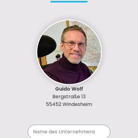
Guido Wolf
Bergstraße 13
55452 Windesheim