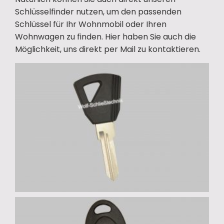
Schlüsselfinder nutzen, um den passenden
Schlüssel für Ihr Wohnmobil oder Ihren
Wohnwagen zu finden. Hier haben Sie auch die
Möglichkeit, uns direkt per Mail zu kontaktieren.