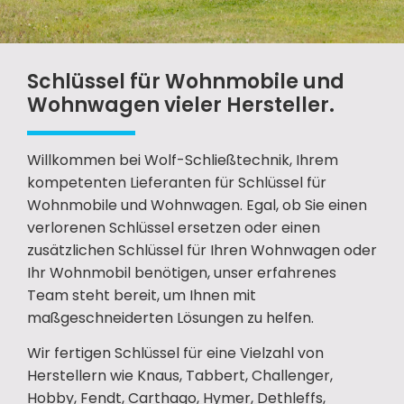
Schlüssel für Wohnmobile und
Wohnwagen vieler Hersteller.
Willkommen bei Wolf-Schließtechnik, Ihrem
kompetenten Lieferanten für Schlüssel für
Wohnmobile und Wohnwagen. Egal, ob Sie einen
verlorenen Schlüssel ersetzen oder einen
zusätzlichen Schlüssel für Ihren Wohnwagen oder
Ihr Wohnmobil benötigen, unser erfahrenes
Team steht bereit, um Ihnen mit
maßgeschneiderten Lösungen zu helfen.
Wir fertigen Schlüssel für eine Vielzahl von
Herstellern wie Knaus, Tabbert, Challenger,
Hobby, Fendt, Carthago, Hymer, Dethleffs,