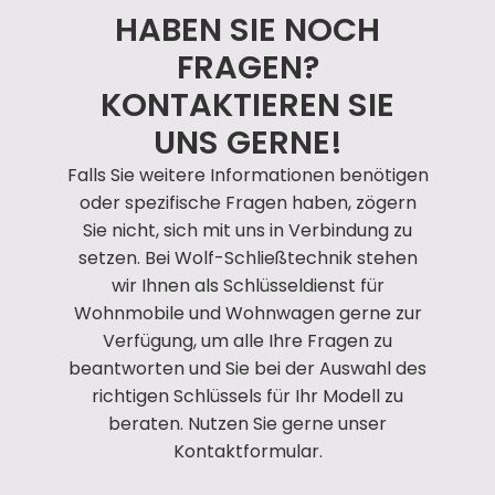
HABEN SIE NOCH
FRAGEN?
KONTAKTIEREN SIE
UNS GERNE!
Falls Sie weitere Informationen benötigen
oder spezifische Fragen haben, zögern
Sie nicht, sich mit uns in Verbindung zu
setzen. Bei Wolf-Schließtechnik stehen
wir Ihnen als Schlüsseldienst für
Wohnmobile und Wohnwagen gerne zur
Verfügung, um alle Ihre Fragen zu
beantworten und Sie bei der Auswahl des
richtigen Schlüssels für Ihr Modell zu
beraten. Nutzen Sie gerne unser
Kontaktformular.