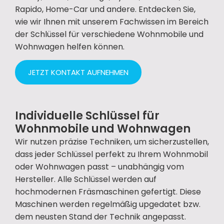
Rapido, Home-Car und andere. Entdecken Sie,
wie wir Ihnen mit unserem Fachwissen im Bereich
der Schlüssel für verschiedene Wohnmobile und
Wohnwagen helfen können.
JETZT KONTAKT AUFNEHMEN
Individuelle Schlüssel für
Wohnmobile und Wohnwagen
Wir nutzen präzise Techniken, um sicherzustellen,
dass jeder Schlüssel perfekt zu Ihrem Wohnmobil
oder Wohnwagen passt – unabhängig vom
Hersteller. Alle Schlüssel werden auf
hochmodernen Fräsmaschinen gefertigt. Diese
Maschinen werden regelmäßig upgedatet bzw.
dem neusten Stand der Technik angepasst.