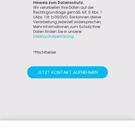
Hinweis zum Datenschutz.
Wir verarbeiten Ihre Daten auf der
Rechtsgrundlage gemäß Art. 6 Abs. 1
UAbs. 1 lit. b DSGVO. Sie können dieser
Verarbeitung jederzeit widersprechen.
Mehr Informationen zum Schutz Ihrer
Daten finden Sie in unserer
Datenschutzerklärung
.
*Pflichtfelder
JETZT KONTAKT AUFNEHMEN