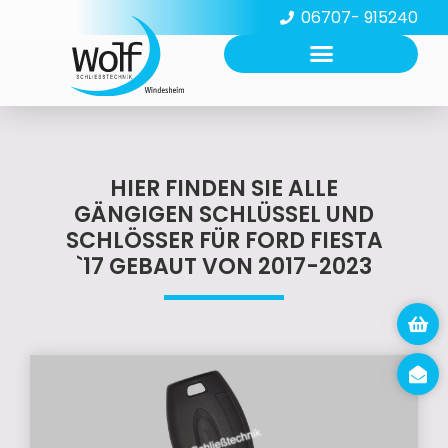
06707- 915240
HIER FINDEN SIE ALLE
GÄNGIGEN SCHLÜSSEL UND
SCHLÖSSER FÜR FORD FIESTA
`17 GEBAUT VON 2017-2023