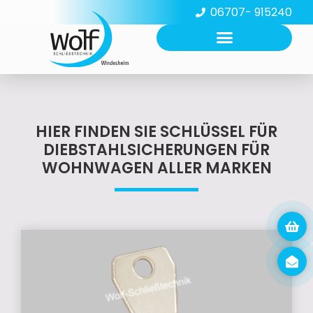
06707- 915240
HIER FINDEN SIE SCHLÜSSEL FÜR
DIEBSTAHLSICHERUNGEN FÜR
WOHNWAGEN ALLER MARKEN