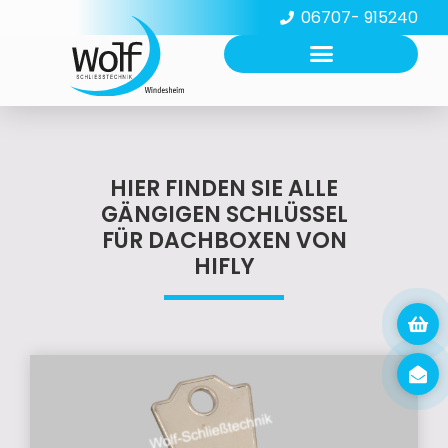
06707- 915240
HIER FINDEN SIE ALLE
GÄNGIGEN SCHLÜSSEL
FÜR DACHBOXEN VON
HIFLY