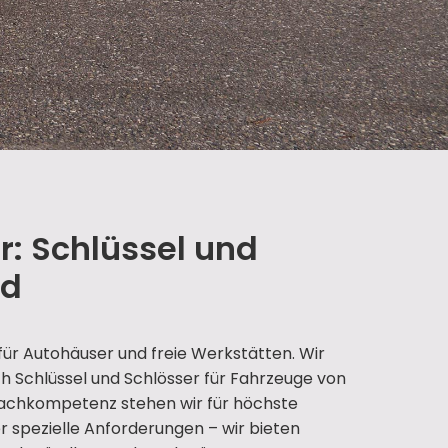
r: Schlüssel und
rd
für Autohäuser und freie Werkstätten. Wir
h Schlüssel und Schlösser für Fahrzeuge von
 Fachkompetenz stehen wir für höchste
er spezielle Anforderungen – wir bieten