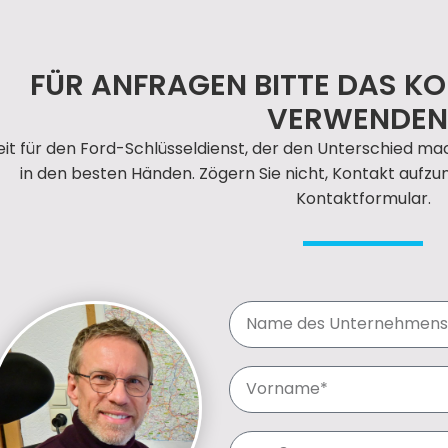
FÜR ANFRAGEN BITTE DAS 
VERWENDEN
eit für den Ford-Schlüsseldienst, der den Unterschied mac
in den besten Händen. Zögern Sie nicht, Kontakt aufzu
Kontaktformular.