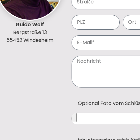
Guido Wolf
Bergstraße 13
55452 Windesheim
Optional Foto vom Schlüs