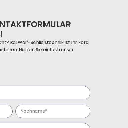
KONTAKTFORMULAR
!
ht? Bei Wolf-Schließtechnik ist Ihr Ford
nehmen. Nutzen Sie einfach unser