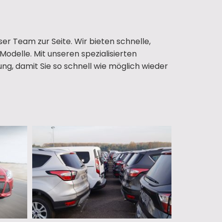
er Team zur Seite. Wir bieten schnelle,
odelle. Mit unseren spezialisierten
g, damit Sie so schnell wie möglich wieder