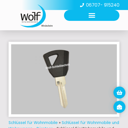
06707- 915240
Schlüssel für Wohnmobile
»
Schlüssel für Wohnmobile und