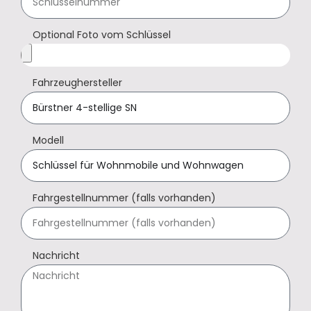
Optional Foto vom Schlüssel
Fahrzeughersteller
Modell
Fahrgestellnummer (falls vorhanden)
Nachricht