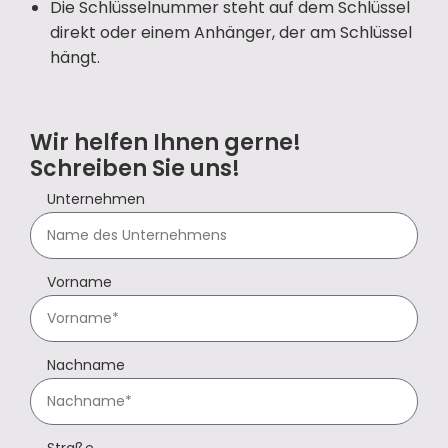
Die Schlüsselnummer steht auf dem Schlüssel
direkt oder einem Anhänger, der am Schlüssel
hängt.
Wir helfen Ihnen gerne!
Schreiben Sie uns!
Unternehmen
Vorname
Nachname