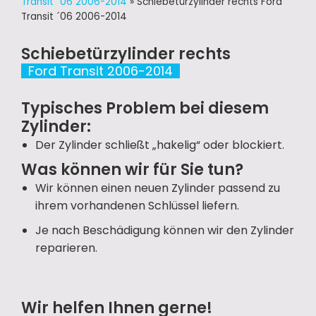
Transit ´06 2006-2014
»
Schiebetürzylinder rechts Ford
Transit ´06 2006-2014
Schiebetürzylinder rechts
Ford Transit 2006-2014
Typisches Problem bei diesem
Zylinder:
Der Zylinder schließt „hakelig“ oder blockiert.
Was können wir für Sie tun?
Wir können einen neuen Zylinder passend zu
ihrem vorhandenen Schlüssel liefern.
Je nach Beschädigung können wir den Zylinder
reparieren.
Wir helfen Ihnen gerne!