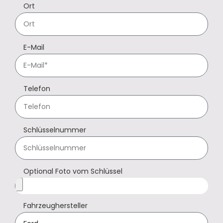
Ort
E-Mail
Telefon
Schlüsselnummer
Optional Foto vom Schlüssel
Fahrzeughersteller