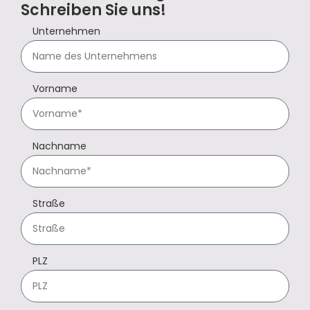
Schreiben Sie uns!
Unternehmen
Vorname
Nachname
Straße
PLZ