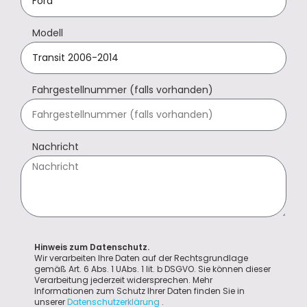
Modell
Fahrgestellnummer (falls vorhanden)
Nachricht
Hinweis zum Datenschutz.
Wir verarbeiten Ihre Daten auf der Rechtsgrundlage
gemäß Art. 6 Abs. 1 UAbs. 1 lit. b DSGVO. Sie können dieser
Verarbeitung jederzeit widersprechen. Mehr
Informationen zum Schutz Ihrer Daten finden Sie in
unserer
Datenschutzerklärung
.