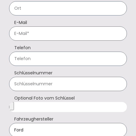
E-Mail
Telefon
Schlüsselnummer
Optional Foto vom Schlüssel
Fahrzeughersteller