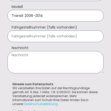
Modell
Fahrgestellnummer (falls vorhanden)
Nachricht
Hinweis zum Datenschutz.
Wir verarbeiten Ihre Daten auf der Rechtsgrundlage
gemäß Art. 6 Abs. 1 UAbs. 1 lit. b DSGVO. Sie können dieser
Verarbeitung jederzeit widersprechen. Mehr
Informationen zum Schutz Ihrer Daten finden Sie in
unserer
Datenschutzerklärung
.