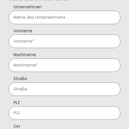
Unternehmen
Vorname
Nachname
Straße
PLZ
Ort