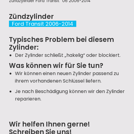
Zündzylinder Ford Transit ´06 2006-2014
Zündzylinder
Ford Transit 2006-2014
Typisches Problem bei diesem
Zylinder:
Der Zylinder schließt „hakelig“ oder blockiert.
Was können wir für Sie tun?
Wir können einen neuen Zylinder passend zu
ihrem vorhandenen Schlüssel liefern.
Je nach Beschädigung können wir den Zylinder
reparieren.
Wir helfen Ihnen gerne!
Schreiben Sie uns!