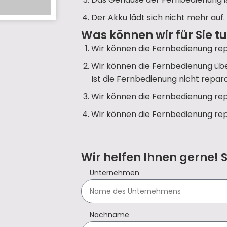
Der Akku lädt sich nicht mehr auf.
Was können wir für Sie t
Wir können die Fernbedienung rep
Wir können die Fernbedienung übe
Ist die Fernbedienung nicht repara
Wir können die Fernbedienung rep
Wir können die Fernbedienung rep
Wir helfen Ihnen gerne! 
Unternehmen
Nachname