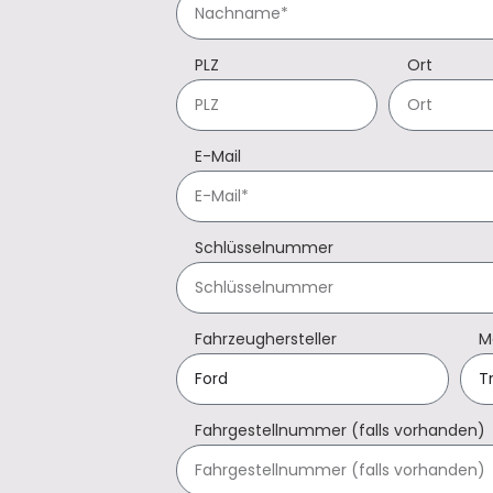
PLZ
Ort
E-Mail
Schlüsselnummer
Fahrzeughersteller
M
Fahrgestellnummer (falls vorhanden)