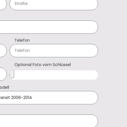
Telefon
Optional Foto vom Schlüssel
odell