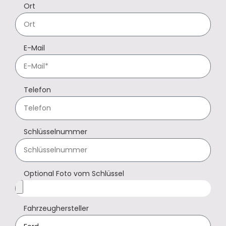
Ort
E-Mail
Telefon
Schlüsselnummer
Optional Foto vom Schlüssel
Fahrzeughersteller