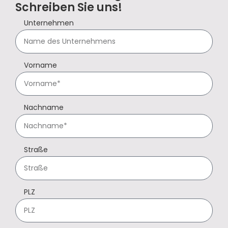
Schreiben Sie uns!
Unternehmen
Vorname
Nachname
Straße
PLZ