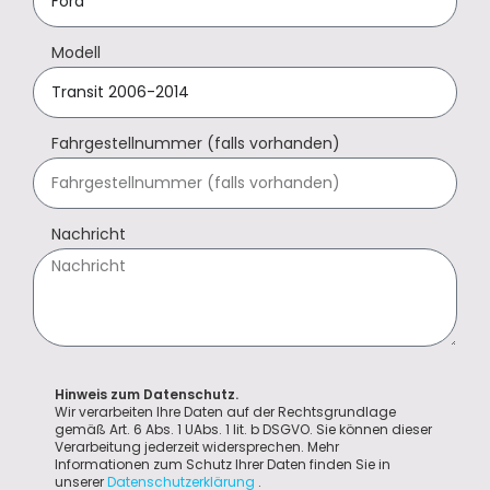
Modell
Fahrgestellnummer (falls vorhanden)
Nachricht
Hinweis zum Datenschutz.
Wir verarbeiten Ihre Daten auf der Rechtsgrundlage
gemäß Art. 6 Abs. 1 UAbs. 1 lit. b DSGVO. Sie können dieser
Verarbeitung jederzeit widersprechen. Mehr
Informationen zum Schutz Ihrer Daten finden Sie in
unserer
Datenschutzerklärung
.