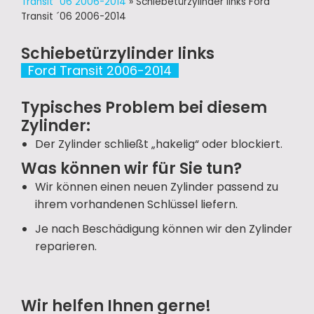
Transit ´06 2006-2014
»
Schiebetürzylinder links Ford
Transit ´06 2006-2014
Schiebetürzylinder links
Ford Transit 2006-2014
Typisches Problem bei diesem
Zylinder:
Der Zylinder schließt „hakelig“ oder blockiert.
Was können wir für Sie tun?
Wir können einen neuen Zylinder passend zu
ihrem vorhandenen Schlüssel liefern.
Je nach Beschädigung können wir den Zylinder
reparieren.
Wir helfen Ihnen gerne!