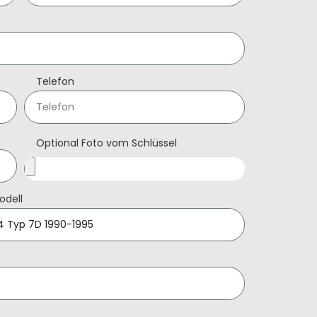
Telefon
Optional Foto vom Schlüssel
odell