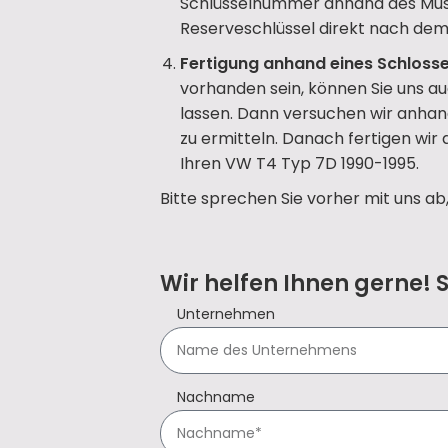
Schlüsselnummer anhand des Mus
Reserveschlüssel direkt nach dem 
Fertigung anhand eines Schlosse
vorhanden sein, können Sie uns a
lassen. Dann versuchen wir anhan
zu ermitteln. Danach fertigen wir
Ihren VW T4 Typ 7D 1990-1995.
Bitte sprechen Sie vorher mit uns ab
Wir helfen Ihnen gerne! 
Unternehmen
Nachname