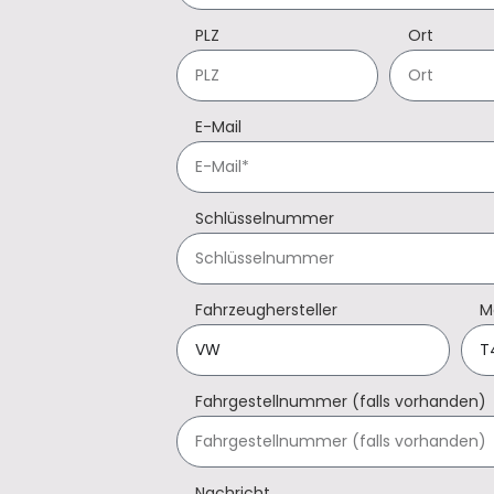
PLZ
Ort
E-Mail
Schlüsselnummer
Fahrzeughersteller
M
Fahrgestellnummer (falls vorhanden)
Nachricht