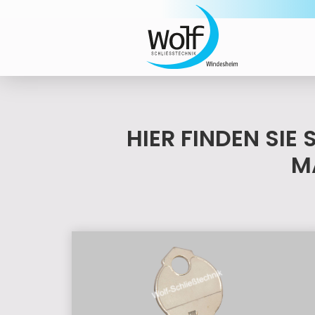
HIER FINDEN SI
M