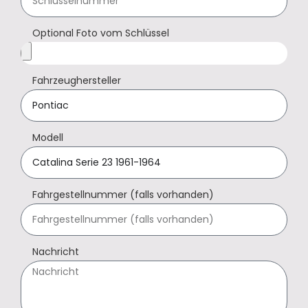
Optional Foto vom Schlüssel
Fahrzeughersteller
Modell
Fahrgestellnummer (falls vorhanden)
Nachricht