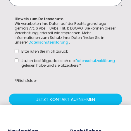
Hinweis zum Datenschutz.
Wir verarbeiten Ihre Daten auf der Rechtsgrundlage
gemäß Art. 6 Abs. 1 UAbs. 1 lit. b DSGVO. Sie können dieser
Verarbeitung jederzeit widersprechen. Mehr
Informationen zum Schutz Ihrer Daten finden Sie in
unserer
Datenschutzerklärung
.
Bitte rufen Sie mich zurück
Ja, ich bestätige, dass ich die
Datenschutzerklärung
gelesen habe und sie akzeptiere.*
*Pflichtfelder
JETZT KONTAKT AUFNEHMEN