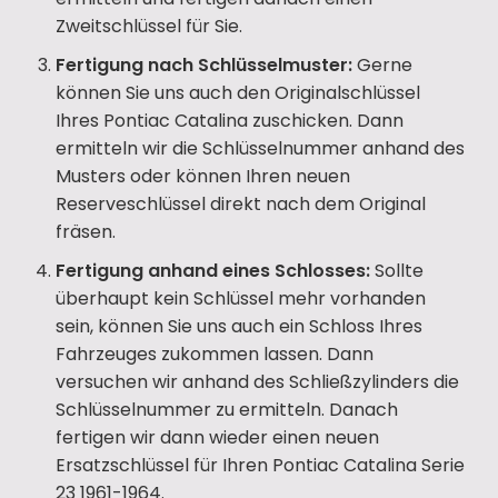
Zweitschlüssel für Sie.
Fertigung nach Schlüsselmuster:
Gerne
können Sie uns auch den Originalschlüssel
Ihres Pontiac Catalina zuschicken. Dann
ermitteln wir die Schlüsselnummer anhand des
Musters oder können Ihren neuen
Reserveschlüssel direkt nach dem Original
fräsen.
Fertigung anhand eines Schlosses:
Sollte
überhaupt kein Schlüssel mehr vorhanden
sein, können Sie uns auch ein Schloss Ihres
Fahrzeuges zukommen lassen. Dann
versuchen wir anhand des Schließzylinders die
Schlüsselnummer zu ermitteln. Danach
fertigen wir dann wieder einen neuen
Ersatzschlüssel für Ihren Pontiac Catalina Serie
23 1961-1964.