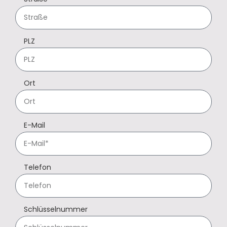
PLZ
Ort
E-Mail
Telefon
Schlüsselnummer