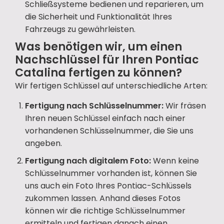
Schließsysteme bedienen und reparieren, um
die Sicherheit und Funktionalität Ihres
Fahrzeugs zu gewährleisten.
Was benötigen wir, um einen
Nachschlüssel für Ihren Pontiac
Catalina fertigen zu können?
Wir fertigen Schlüssel auf unterschiedliche Arten:
Fertigung nach Schlüsselnummer:
Wir fräsen
Ihren neuen Schlüssel einfach nach einer
vorhandenen Schlüsselnummer, die Sie uns
angeben.
Fertigung nach digitalem Foto:
Wenn keine
Schlüsselnummer vorhanden ist, können Sie
uns auch ein Foto Ihres Pontiac-Schlüssels
zukommen lassen. Anhand dieses Fotos
können wir die richtige Schlüsselnummer
ermitteln und fertigen danach einen