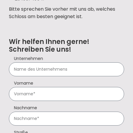
Bitte sprechen Sie vorher mit uns ab, welches
Schloss am besten geeignet ist.
Wir helfen Ihnen gerne!
Schreiben Sie uns!
Unternehmen
Vorname
Nachname
Straße