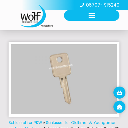
06707- 915240
Schlüssel für PKW
»
Schlüssel für Oldtimer & Youngtimer