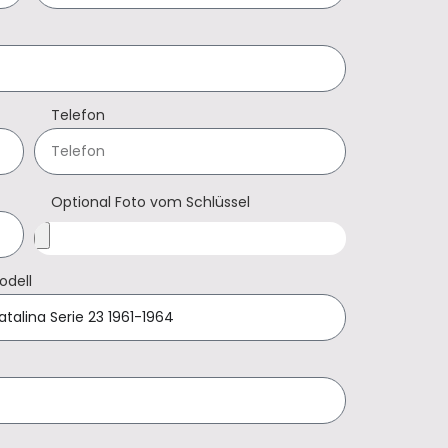
Telefon
Optional Foto vom Schlüssel
odell