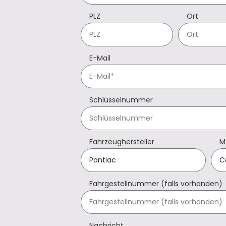
PLZ
Ort
E-Mail
Schlüsselnummer
Fahrzeughersteller
M
Fahrgestellnummer (falls vorhanden)
Nachricht