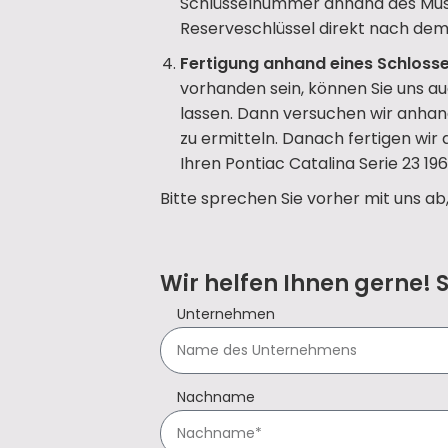
Schlüsselnummer anhand des Mus
Reserveschlüssel direkt nach dem 
Fertigung anhand eines Schlosse
vorhanden sein, können Sie uns a
lassen. Dann versuchen wir anhan
zu ermitteln. Danach fertigen wir
Ihren Pontiac Catalina Serie 23 196
Bitte sprechen Sie vorher mit uns ab
Wir helfen Ihnen gerne! 
Unternehmen
Nachname