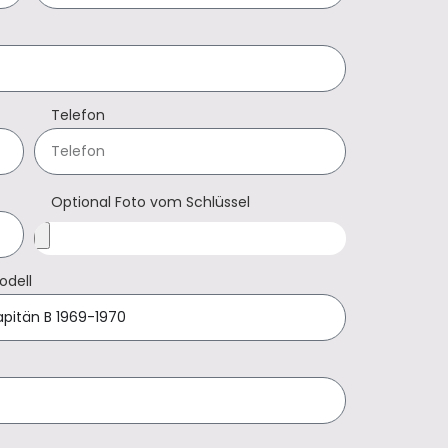
Telefon
Optional Foto vom Schlüssel
odell