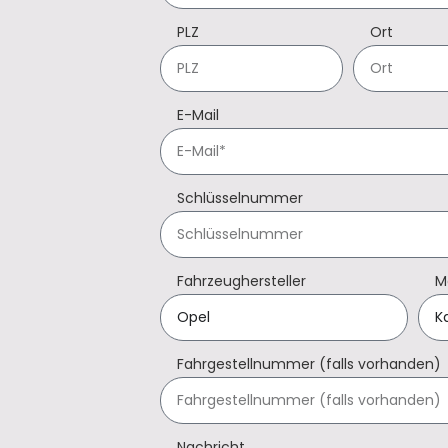
PLZ
Ort
E-Mail
Schlüsselnummer
Fahrzeughersteller
M
Fahrgestellnummer (falls vorhanden)
Nachricht