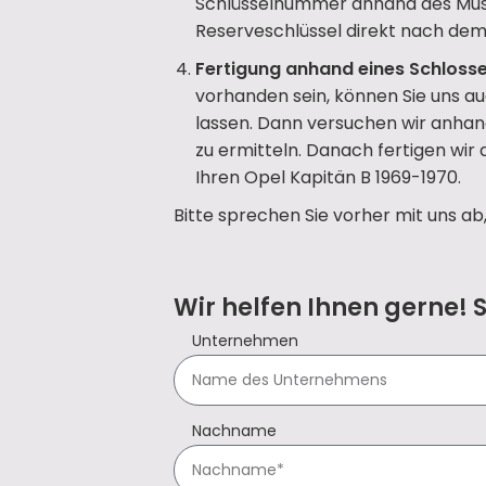
Schlüsselnummer anhand des Mus
Reserveschlüssel direkt nach dem 
Fertigung anhand eines Schlosse
vorhanden sein, können Sie uns a
lassen. Dann versuchen wir anhan
zu ermitteln. Danach fertigen wir
Ihren Opel Kapitän B 1969-1970.
Bitte sprechen Sie vorher mit uns ab
Wir helfen Ihnen gerne! 
Unternehmen
Nachname