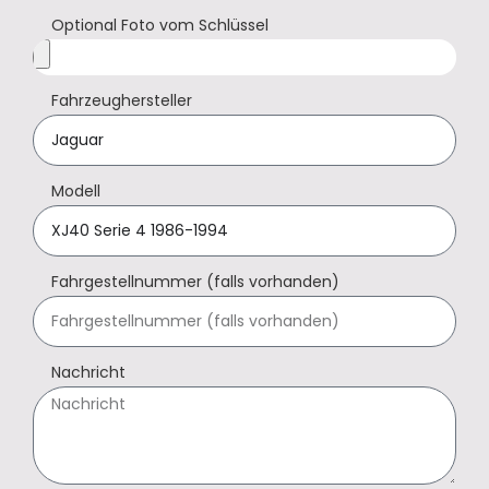
Optional Foto vom Schlüssel
Fahrzeughersteller
Modell
Fahrgestellnummer (falls vorhanden)
Nachricht