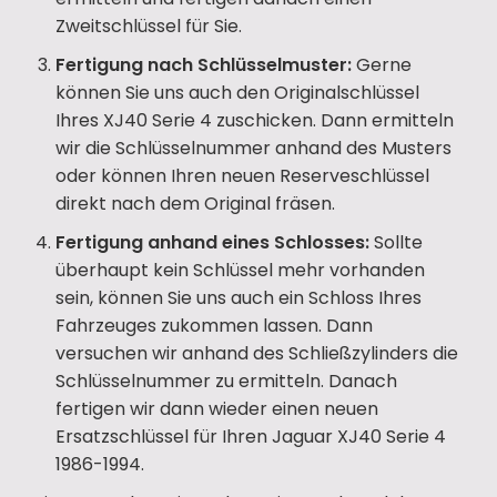
Zweitschlüssel für Sie.
Fertigung nach Schlüsselmuster:
Gerne
können Sie uns auch den Originalschlüssel
Ihres XJ40 Serie 4 zuschicken. Dann ermitteln
wir die Schlüsselnummer anhand des Musters
oder können Ihren neuen Reserveschlüssel
direkt nach dem Original fräsen.
Fertigung anhand eines Schlosses:
Sollte
überhaupt kein Schlüssel mehr vorhanden
sein, können Sie uns auch ein Schloss Ihres
Fahrzeuges zukommen lassen. Dann
versuchen wir anhand des Schließzylinders die
Schlüsselnummer zu ermitteln. Danach
fertigen wir dann wieder einen neuen
Ersatzschlüssel für Ihren Jaguar XJ40 Serie 4
1986-1994.