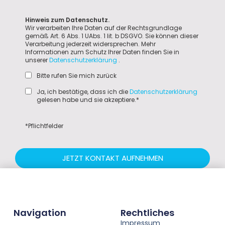
Hinweis zum Datenschutz.
Wir verarbeiten Ihre Daten auf der Rechtsgrundlage
gemäß Art. 6 Abs. 1 UAbs. 1 lit. b DSGVO. Sie können dieser
Verarbeitung jederzeit widersprechen. Mehr
Informationen zum Schutz Ihrer Daten finden Sie in
unserer
Datenschutzerklärung
.
Bitte rufen Sie mich zurück
Ja, ich bestätige, dass ich die
Datenschutzerklärung
gelesen habe und sie akzeptiere.*
*Pflichtfelder
JETZT KONTAKT AUFNEHMEN
Navigation
Rechtliches
Impressum