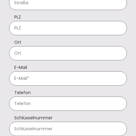
PLZ
Ort
E-Mail
Telefon
Schlüsselnummer