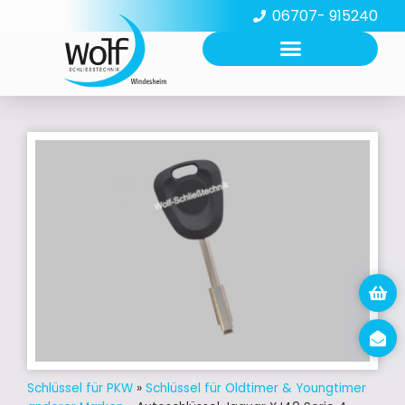
06707- 915240
Schlüssel für PKW
»
Schlüssel für Oldtimer & Youngtimer