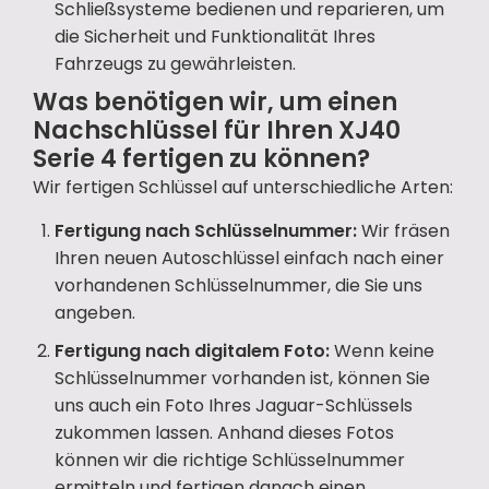
Schließsysteme bedienen und reparieren, um
die Sicherheit und Funktionalität Ihres
Fahrzeugs zu gewährleisten.
Was benötigen wir, um einen
Nachschlüssel für Ihren XJ40
Serie 4 fertigen zu können?
Wir fertigen Schlüssel auf unterschiedliche Arten:
Fertigung nach Schlüsselnummer:
Wir fräsen
Ihren neuen Autoschlüssel einfach nach einer
vorhandenen Schlüsselnummer, die Sie uns
angeben.
Fertigung nach digitalem Foto:
Wenn keine
Schlüsselnummer vorhanden ist, können Sie
uns auch ein Foto Ihres Jaguar-Schlüssels
zukommen lassen. Anhand dieses Fotos
können wir die richtige Schlüsselnummer
ermitteln und fertigen danach einen