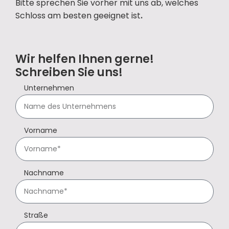
Bitte sprechen Sie vorher mit uns ab, welches
Schloss am besten geeignet ist
.
Wir helfen Ihnen gerne!
Schreiben Sie uns!
Unternehmen
Vorname
Nachname
Straße