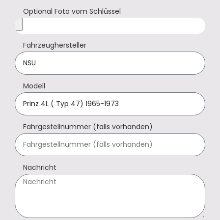
Optional Foto vom Schlüssel
Fahrzeughersteller
Modell
Fahrgestellnummer (falls vorhanden)
Nachricht