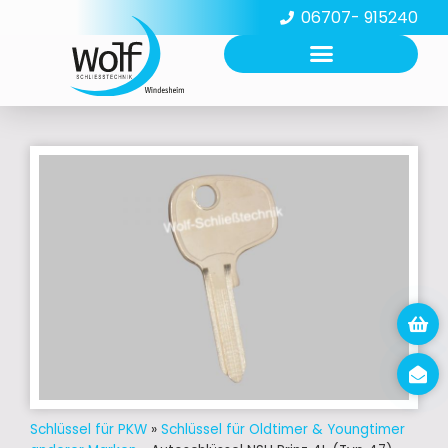
06707- 915240
Schlüssel für PKW
»
Schlüssel für Oldtimer & Youngtimer