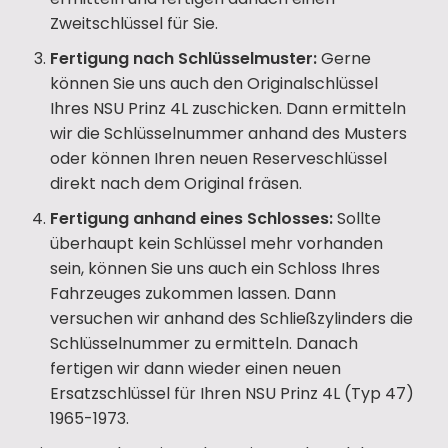
Zweitschlüssel für Sie.
Fertigung nach Schlüsselmuster:
Gerne
können Sie uns auch den Originalschlüssel
Ihres NSU Prinz 4L zuschicken. Dann ermitteln
wir die Schlüsselnummer anhand des Musters
oder können Ihren neuen Reserveschlüssel
direkt nach dem Original fräsen.
Fertigung anhand eines Schlosses:
Sollte
überhaupt kein Schlüssel mehr vorhanden
sein, können Sie uns auch ein Schloss Ihres
Fahrzeuges zukommen lassen. Dann
versuchen wir anhand des Schließzylinders die
Schlüsselnummer zu ermitteln. Danach
fertigen wir dann wieder einen neuen
Ersatzschlüssel für Ihren NSU Prinz 4L (Typ 47)
1965-1973.