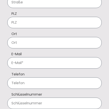
PLZ
Ort
E-Mail
Telefon
Schlüsselnummer