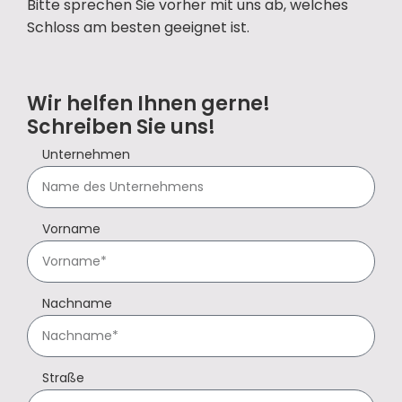
Bitte sprechen Sie vorher mit uns ab, welches
Schloss am besten geeignet ist.
Wir helfen Ihnen gerne!
Schreiben Sie uns!
Unternehmen
Vorname
Nachname
Straße