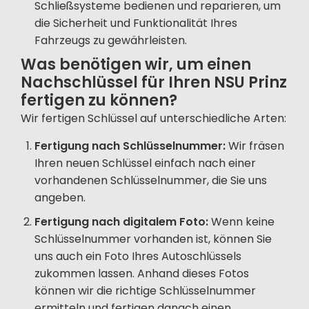
Schließsysteme bedienen und reparieren, um
die Sicherheit und Funktionalität Ihres
Fahrzeugs zu gewährleisten.
Was benötigen wir, um einen
Nachschlüssel für Ihren NSU Prinz
fertigen zu können?
Wir fertigen Schlüssel auf unterschiedliche Arten:
Fertigung nach Schlüsselnummer:
Wir fräsen
Ihren neuen Schlüssel einfach nach einer
vorhandenen Schlüsselnummer, die Sie uns
angeben.
Fertigung nach digitalem Foto:
Wenn keine
Schlüsselnummer vorhanden ist, können Sie
uns auch ein Foto Ihres Autoschlüssels
zukommen lassen. Anhand dieses Fotos
können wir die richtige Schlüsselnummer
ermitteln und fertigen danach einen