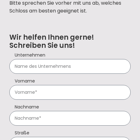
Bitte sprechen Sie vorher mit uns ab, welches
Schloss am besten geeignet ist.
Wir helfen Ihnen gerne!
Schreiben Sie uns!
Unternehmen
Vorname
Nachname
Straße