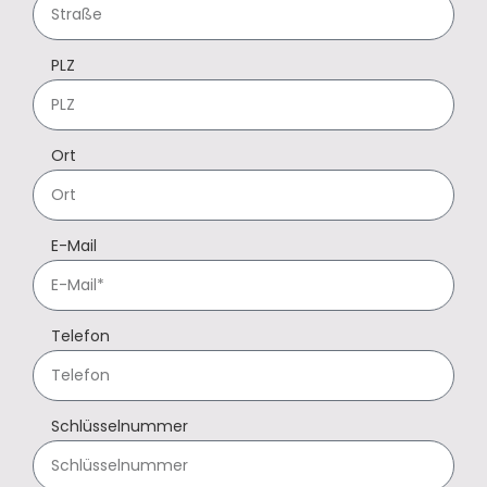
PLZ
Ort
E-Mail
Telefon
Schlüsselnummer