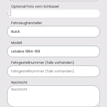
Optional Foto vom Schlüssel
Fahrzeughersteller
Modell
Fahrgestellnummer (falls vorhanden)
Nachricht