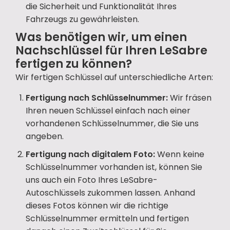
die Sicherheit und Funktionalität Ihres
Fahrzeugs zu gewährleisten.
Was benötigen wir, um einen
Nachschlüssel für Ihren LeSabre
fertigen zu können?
Wir fertigen Schlüssel auf unterschiedliche Arten:
Fertigung nach Schlüsselnummer:
Wir fräsen
Ihren neuen Schlüssel einfach nach einer
vorhandenen Schlüsselnummer, die Sie uns
angeben.
Fertigung nach digitalem Foto:
Wenn keine
Schlüsselnummer vorhanden ist, können Sie
uns auch ein Foto Ihres LeSabre-
Autoschlüssels zukommen lassen. Anhand
dieses Fotos können wir die richtige
Schlüsselnummer ermitteln und fertigen