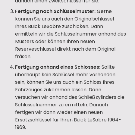
danach einen Zweitschlüssel für Sie.
Fertigung nach Schlüsselmuster:
Gerne
können Sie uns auch den Originalschlüssel
Ihres Buick LeSabre zuschicken. Dann
ermitteln wir die Schlüsselnummer anhand des
Musters oder können Ihren neuen
Reserveschlüssel direkt nach dem Original
fräsen.
Fertigung anhand eines Schlosses:
Sollte
überhaupt kein Schlüssel mehr vorhanden
sein, können Sie uns auch ein Schloss Ihres
Fahrzeuges zukommen lassen. Dann
versuchen wir anhand des Schließzylinders die
Schlüsselnummer zu ermitteln. Danach
fertigen wir dann wieder einen neuen
Ersatzschlüssel für Ihren Buick LeSabre 1964-
1969.