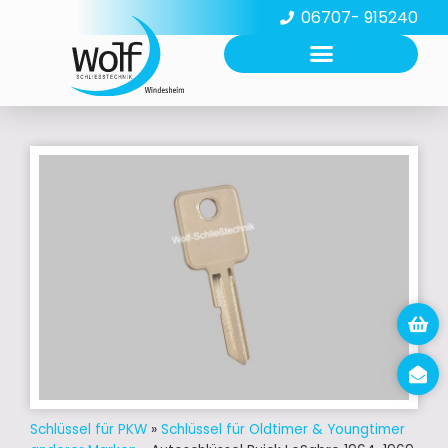
06707- 915240
Schlüssel für PKW
»
Schlüssel für Oldtimer & Youngtimer