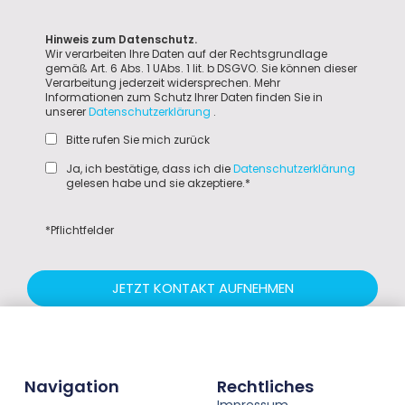
Hinweis zum Datenschutz.
Wir verarbeiten Ihre Daten auf der Rechtsgrundlage
gemäß Art. 6 Abs. 1 UAbs. 1 lit. b DSGVO. Sie können dieser
Verarbeitung jederzeit widersprechen. Mehr
Informationen zum Schutz Ihrer Daten finden Sie in
unserer
Datenschutzerklärung
.
Bitte rufen Sie mich zurück
Ja, ich bestätige, dass ich die
Datenschutzerklärung
gelesen habe und sie akzeptiere.*
*Pflichtfelder
JETZT KONTAKT AUFNEHMEN
Navigation
Rechtliches