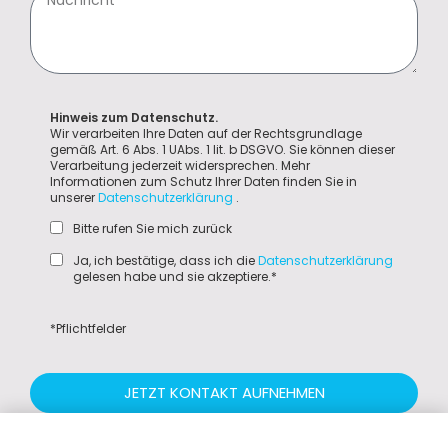
Hinweis zum Datenschutz.
Wir verarbeiten Ihre Daten auf der Rechtsgrundlage
gemäß Art. 6 Abs. 1 UAbs. 1 lit. b DSGVO. Sie können dieser
Verarbeitung jederzeit widersprechen. Mehr
Informationen zum Schutz Ihrer Daten finden Sie in
unserer
Datenschutzerklärung
.
Bitte rufen Sie mich zurück
Ja, ich bestätige, dass ich die
Datenschutzerklärung
gelesen habe und sie akzeptiere.*
*Pflichtfelder
JETZT KONTAKT AUFNEHMEN