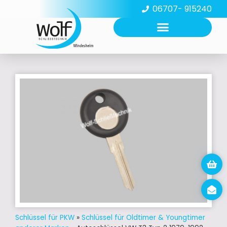
06707- 915240
Schlüssel für PKW
»
Schlüssel für Oldtimer & Youngtimer