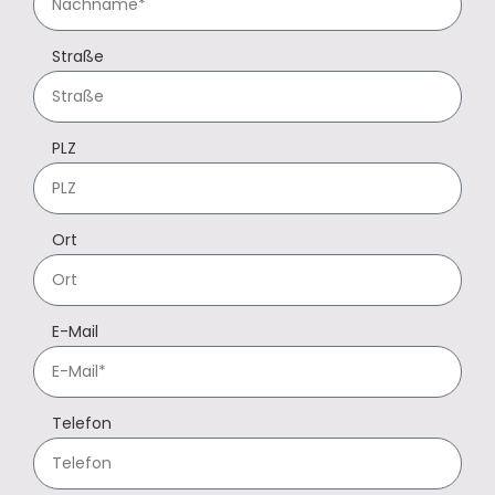
Straße
PLZ
Ort
E-Mail
Telefon