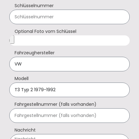
Schlüsselnummer
Optional Foto vom Schlüssel
Fahrzeughersteller
Modell
Fahrgestellnummer (falls vorhanden)
Nachricht