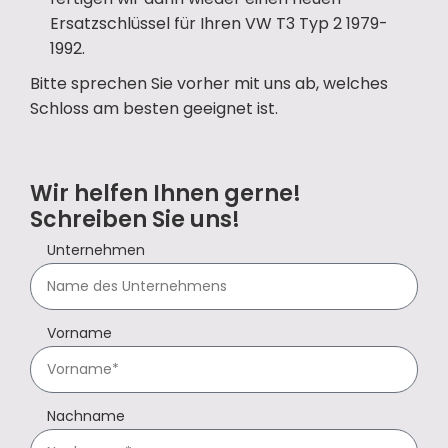
Ersatzschlüssel für Ihren VW T3 Typ 2 1979-
1992.
Bitte sprechen Sie vorher mit uns ab, welches
Schloss am besten geeignet ist.
Wir helfen Ihnen gerne!
Schreiben Sie uns!
Unternehmen
Vorname
Nachname