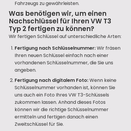
Fahrzeugs zu gewährleisten.
Was benötigen wir, um einen
Nachschlüssel für Ihren VW T3
Typ 2 fertigen zu können?
Wir fertigen Schlüssel auf unterschiedliche Arten:
Fertigung nach Schlüsselnummer:
Wir fräsen
Ihren neuen Schlüssel einfach nach einer
vorhandenen Schlüsselnummer, die Sie uns
angeben.
Fertigung nach digitalem Foto:
Wenn keine
Schlüsselnummer vorhanden ist, können Sie
uns auch ein Foto Ihres VW T3-Schlüssels
zukommen lassen. Anhand dieses Fotos
können wir die richtige Schlüsselnummer
ermitteln und fertigen danach einen
Zweitschlüssel für Sie.