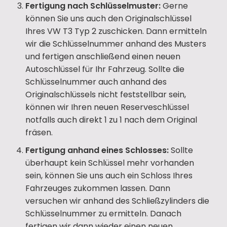
Fertigung nach Schlüsselmuster:
Gerne
können Sie uns auch den Originalschlüssel
Ihres VW T3 Typ 2 zuschicken. Dann ermitteln
wir die Schlüsselnummer anhand des Musters
und fertigen anschließend einen neuen
Autoschlüssel für Ihr Fahrzeug. Sollte die
Schlüsselnummer auch anhand des
Originalschlüssels nicht feststellbar sein,
können wir Ihren neuen Reserveschlüssel
notfalls auch direkt 1 zu 1 nach dem Original
fräsen.
Fertigung anhand eines Schlosses:
Sollte
überhaupt kein Schlüssel mehr vorhanden
sein, können Sie uns auch ein Schloss Ihres
Fahrzeuges zukommen lassen. Dann
versuchen wir anhand des Schließzylinders die
Schlüsselnummer zu ermitteln. Danach
fertigen wir dann wieder einen neuen