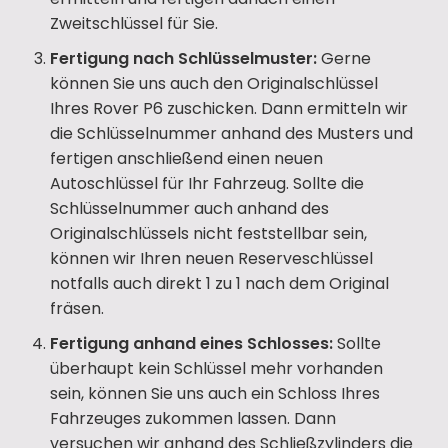
Zweitschlüssel für Sie.
Fertigung nach Schlüsselmuster:
Gerne
können Sie uns auch den Originalschlüssel
Ihres Rover P6 zuschicken. Dann ermitteln wir
die Schlüsselnummer anhand des Musters und
fertigen anschließend einen neuen
Autoschlüssel für Ihr Fahrzeug. Sollte die
Schlüsselnummer auch anhand des
Originalschlüssels nicht feststellbar sein,
können wir Ihren neuen Reserveschlüssel
notfalls auch direkt 1 zu 1 nach dem Original
fräsen.
Fertigung anhand eines Schlosses:
Sollte
überhaupt kein Schlüssel mehr vorhanden
sein, können Sie uns auch ein Schloss Ihres
Fahrzeuges zukommen lassen. Dann
versuchen wir anhand des Schließzylinders die