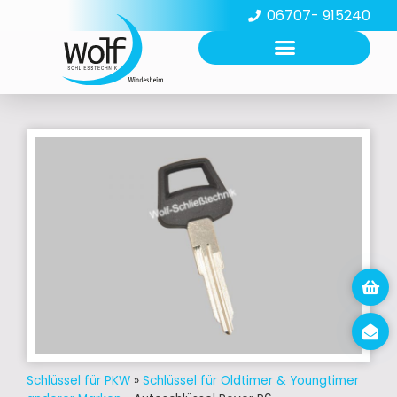
06707- 915240
Schlüssel für PKW
»
Schlüssel für Oldtimer & Youngtimer