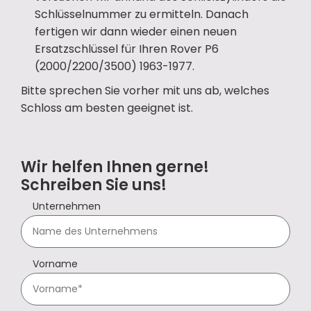
Schlüsselnummer zu ermitteln. Danach
fertigen wir dann wieder einen neuen
Ersatzschlüssel für Ihren Rover P6
(2000/2200/3500) 1963-1977.
Bitte sprechen Sie vorher mit uns ab, welches
Schloss am besten geeignet ist.
Wir helfen Ihnen gerne!
Schreiben Sie uns!
Unternehmen
Vorname