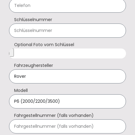
Schlüsselnummer
Optional Foto vom Schlüssel
Fahrzeughersteller
Modell
Fahrgestellnummer (falls vorhanden)