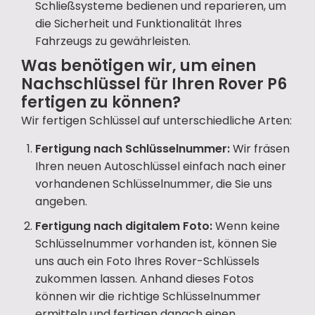
Schließsysteme bedienen und reparieren, um
die Sicherheit und Funktionalität Ihres
Fahrzeugs zu gewährleisten.
Was benötigen wir, um einen
Nachschlüssel für Ihren Rover P6
fertigen zu können?
Wir fertigen Schlüssel auf unterschiedliche Arten:
Fertigung nach Schlüsselnummer:
Wir fräsen
Ihren neuen Autoschlüssel einfach nach einer
vorhandenen Schlüsselnummer, die Sie uns
angeben.
Fertigung nach digitalem Foto:
Wenn keine
Schlüsselnummer vorhanden ist, können Sie
uns auch ein Foto Ihres Rover-Schlüssels
zukommen lassen. Anhand dieses Fotos
können wir die richtige Schlüsselnummer
ermitteln und fertigen danach einen