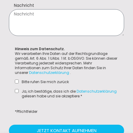
Nachricht
Hinweis zum Datenschutz.
Wir verarbeiten Ihre Daten auf der Rechtsgrundlage
gemäß Art. 6 Abs. 1 UAbs. 1 lit. b DSGVO. Sie können dieser
Verarbeitung jederzeit widersprechen. Mehr
Informationen zum Schutz Ihrer Daten finden Sie in
unserer
Datenschutzerklärung
.
Bitte rufen Sie mich zurück
Ja, ich bestätige, dass ich die
Datenschutzerklärung
gelesen habe und sie akzeptiere.*
*Pflichtfelder
JETZT KONTAKT AUFNEHMEN