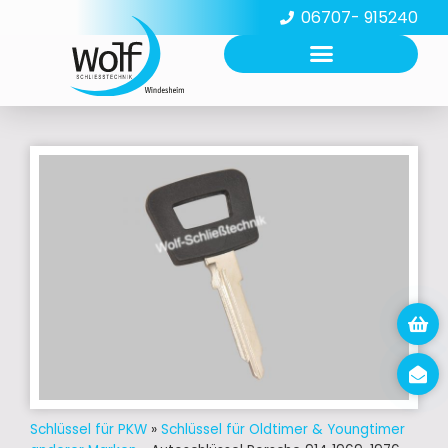
06707- 915240
Schlüssel für PKW
»
Schlüssel für Oldtimer & Youngtimer