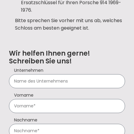
Ersatzschlüssel für Ihren Porsche 914 1969-
1976.
Bitte sprechen Sie vorher mit uns ab, welches
Schloss am besten geeignet ist.
Wir helfen Ihnen gerne!
Schreiben Sie uns!
Unternehmen
Vorname
Nachname