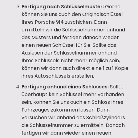
Fertigung nach Schlüsselmuster:
Gerne
können Sie uns auch den Originalschlüssel
Ihres Porsche 914 zuschicken. Dann
ermitteln wir die Schlüsselnummer anhand
des Musters und fertigen danach wieder
einen neuen Schlüssel für Sie. Sollte das
Auslesen der Schlüsselnummer anhand
Ihres Schlüssels nicht mehr möglich sein,
können wir dann auch direkt eine 1 zu 1 Kopie
ihres Autoschlüssels erstellen.
Fertigung anhand eines Schlosses:
Sollte
überhaupt kein Schlüssel mehr vorhanden
sein, können Sie uns auch ein Schloss Ihres
Fahrzeuges zukommen lassen. Dann
versuchen wir anhand des Schließzylinders
die Schlüsselnummer zu ermitteln. Danach
fertigen wir dann wieder einen neuen