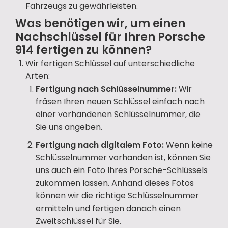
Fahrzeugs zu gewährleisten.
Was benötigen wir, um einen
Nachschlüssel für Ihren Porsche
914 fertigen zu können?
Wir fertigen Schlüssel auf unterschiedliche
Arten:
Fertigung nach Schlüsselnummer:
Wir
fräsen Ihren neuen Schlüssel einfach nach
einer vorhandenen Schlüsselnummer, die
Sie uns angeben.
Fertigung nach digitalem Foto:
Wenn keine
Schlüsselnummer vorhanden ist, können Sie
uns auch ein Foto Ihres Porsche-Schlüssels
zukommen lassen. Anhand dieses Fotos
können wir die richtige Schlüsselnummer
ermitteln und fertigen danach einen
Zweitschlüssel für Sie.