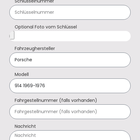
Schlüsselnummer
Optional Foto vom Schlüssel
Fahrzeughersteller
Modell
Fahrgestellnummer (falls vorhanden)
Nachricht