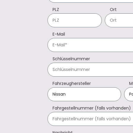
PLZ
Ort
E-Mail
Schlüsselnummer
Fahrzeughersteller
M
Fahrgestellnummer (falls vorhanden)
Nachricht