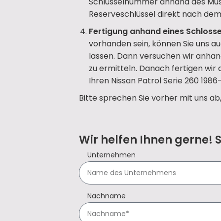
Schlüsselnummer anhand des Mus
Reserveschlüssel direkt nach dem 
Fertigung anhand eines Schlosse
vorhanden sein, können Sie uns a
lassen. Dann versuchen wir anhan
zu ermitteln. Danach fertigen wir
Ihren Nissan Patrol Serie 260 1986
Bitte sprechen Sie vorher mit uns ab
Wir helfen Ihnen gerne! 
Unternehmen
Nachname