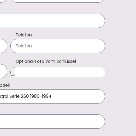
Telefon
Optional Foto vom Schlüssel
odell