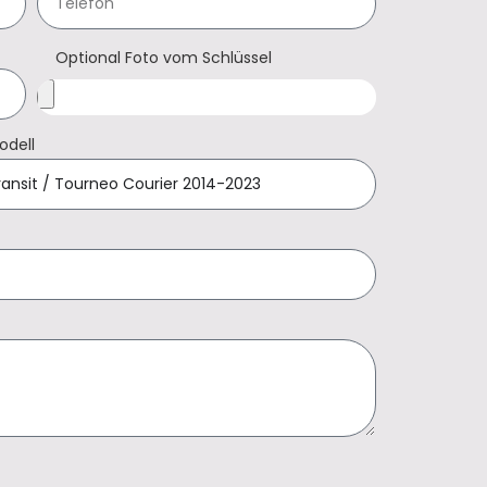
Optional Foto vom Schlüssel
odell