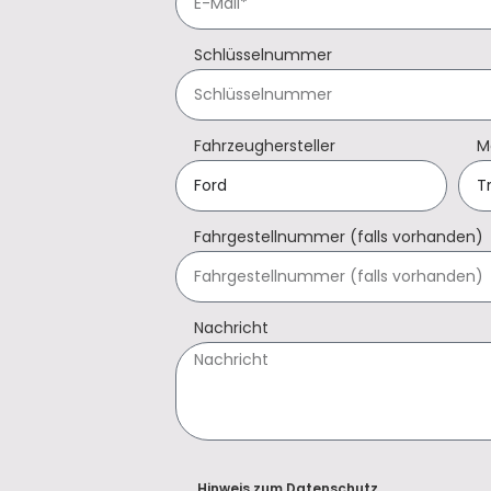
Schlüsselnummer
Fahrzeughersteller
M
Fahrgestellnummer (falls vorhanden)
Nachricht
Hinweis zum Datenschutz.