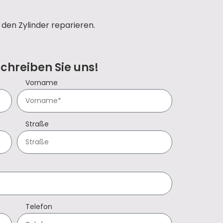
den Zylinder reparieren.
Schreiben Sie uns!
Vorname
Straße
Telefon