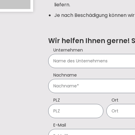
liefern.
Je nach Beschädigung können wir 
Wir helfen Ihnen gerne! 
Unternehmen
Nachname
PLZ
Ort
E-Mail