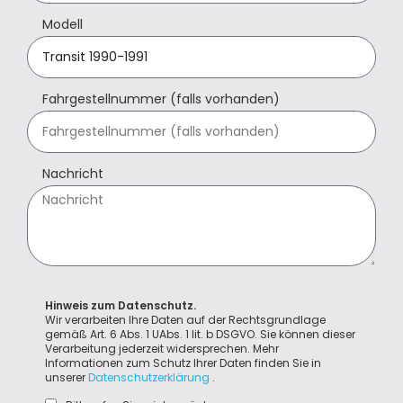
Modell
Fahrgestellnummer (falls vorhanden)
Nachricht
Hinweis zum Datenschutz.
Wir verarbeiten Ihre Daten auf der Rechtsgrundlage
gemäß Art. 6 Abs. 1 UAbs. 1 lit. b DSGVO. Sie können dieser
Verarbeitung jederzeit widersprechen. Mehr
Informationen zum Schutz Ihrer Daten finden Sie in
unserer
Datenschutzerklärung
.