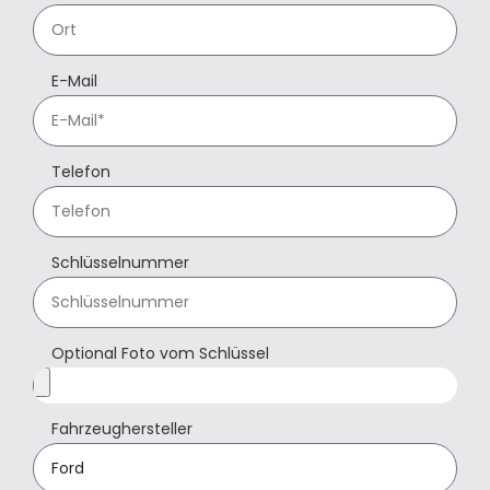
E-Mail
Telefon
Schlüsselnummer
Optional Foto vom Schlüssel
Fahrzeughersteller