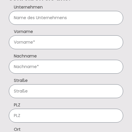
Unternehmen
Vorname
Nachname
Straße
PLZ
Ort