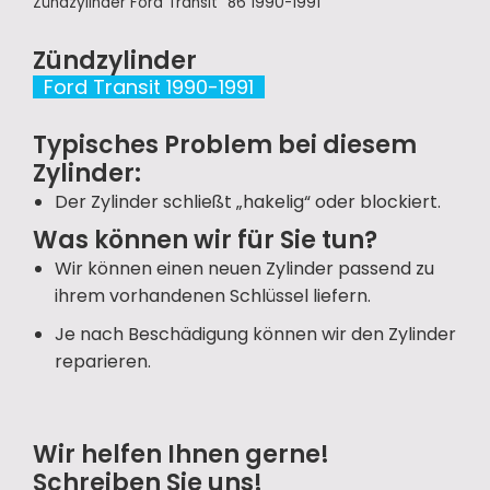
Zündzylinder Ford Transit ´86 1990-1991
Zündzylinder
Ford Transit 1990-1991
Typisches Problem bei diesem
Zylinder:
Der Zylinder schließt „hakelig“ oder blockiert.
Was können wir für Sie tun?
Wir können einen neuen Zylinder passend zu
ihrem vorhandenen Schlüssel liefern.
Je nach Beschädigung können wir den Zylinder
reparieren.
Wir helfen Ihnen gerne!
Schreiben Sie uns!