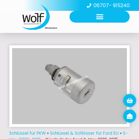
06707- 915240
Schlüssel für PKW
»
Schlüssel & Schlösser für Ford EU
»
S-