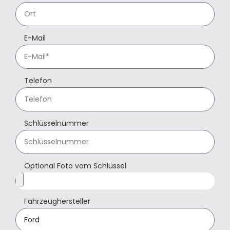
E-Mail
Telefon
Schlüsselnummer
Optional Foto vom Schlüssel
Fahrzeughersteller