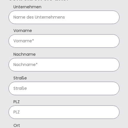
Unternehmen
Vorname
Nachname
Straße
PLZ
Ort