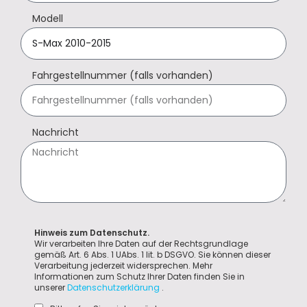
Modell
Fahrgestellnummer (falls vorhanden)
Nachricht
Hinweis zum Datenschutz.
Wir verarbeiten Ihre Daten auf der Rechtsgrundlage
gemäß Art. 6 Abs. 1 UAbs. 1 lit. b DSGVO. Sie können dieser
Verarbeitung jederzeit widersprechen. Mehr
Informationen zum Schutz Ihrer Daten finden Sie in
unserer
Datenschutzerklärung
.