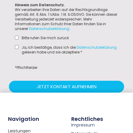
Hinweis zum Datenschutz.
Wir verarbeiten Ihre Daten auf der Rechtsgrundlage
gemäß Art. 6 Abs. 1 UAbs. 1 lit. b DSGVO. Sie können dieser
Verarbeitung jederzeit widersprechen. Mehr
Informationen zum Schutz Ihrer Daten finden Sie in
unserer
Datenschutzerklärung
.
Bitte rufen Sie mich zurück
Ja, ich bestätige, dass ich die
Datenschutzerklärung
gelesen habe und sie akzeptiere.*
*Pflichtfelder
JETZT KONTAKT AUFNEHMEN
Navigation
Rechtliches
Impressum
Leistungen