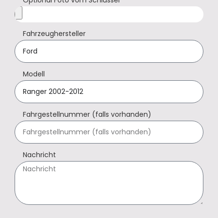
Fahrzeughersteller
Modell
Fahrgestellnummer (falls vorhanden)
Nachricht