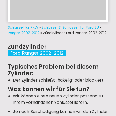
Schlüssel für PKW
»
Schlüssel & Schlösser für Ford EU
»
Ranger 2002-2012
»
Zündzylinder Ford Ranger 2002-2012
Zündzylinder
Ford Ranger 2002-2012
Typisches Problem bei diesem
Zylinder:
Der Zylinder schließt „hakelig“ oder blockiert.
Was können wir für Sie tun?
Wir können einen neuen Zylinder passend zu
ihrem vorhandenen Schlüssel liefern.
Je nach Beschädigung können wir den Zylinder