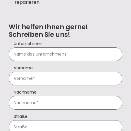
reparieren.
Wir helfen Ihnen gerne!
Schreiben Sie uns!
Unternehmen
Vorname
Nachname
Straße