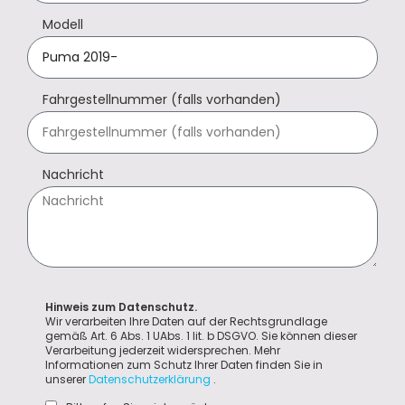
Modell
Fahrgestellnummer (falls vorhanden)
Nachricht
Hinweis zum Datenschutz.
Wir verarbeiten Ihre Daten auf der Rechtsgrundlage
gemäß Art. 6 Abs. 1 UAbs. 1 lit. b DSGVO. Sie können dieser
Verarbeitung jederzeit widersprechen. Mehr
Informationen zum Schutz Ihrer Daten finden Sie in
unserer
Datenschutzerklärung
.