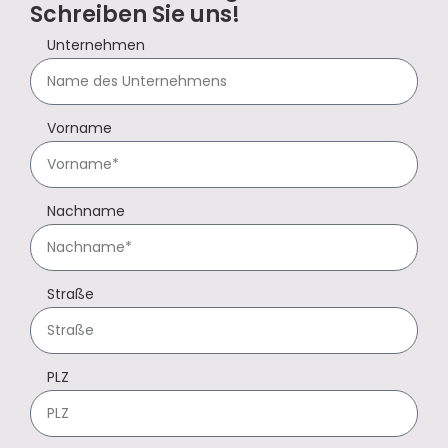
Schreiben Sie uns!
Unternehmen
Vorname
Nachname
Straße
PLZ