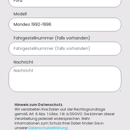
Modell
Fahrgestellnummer (falls vorhanden)
Nachricht
Hinweis zum Datenschutz.
Wir verarbeiten Ihre Daten auf der Rechtsgrundlage
gemäß Art. 6 Abs. 1 UAbs. 1 lit. b DSGVO. Sie können dieser
Verarbeitung jederzeit widersprechen. Mehr
Informationen zum Schutz Ihrer Daten finden Sie in
unserer
Datenschutzerklärung
.