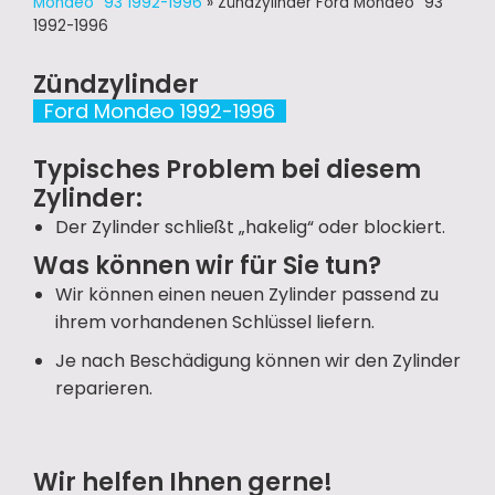
Mondeo ´93 1992-1996
»
Zündzylinder Ford Mondeo ´93
1992-1996
Zündzylinder
Ford Mondeo 1992-1996
Typisches Problem bei diesem
Zylinder:
Der Zylinder schließt „hakelig“ oder blockiert.
Was können wir für Sie tun?
Wir können einen neuen Zylinder passend zu
ihrem vorhandenen Schlüssel liefern.
Je nach Beschädigung können wir den Zylinder
reparieren.
Wir helfen Ihnen gerne!