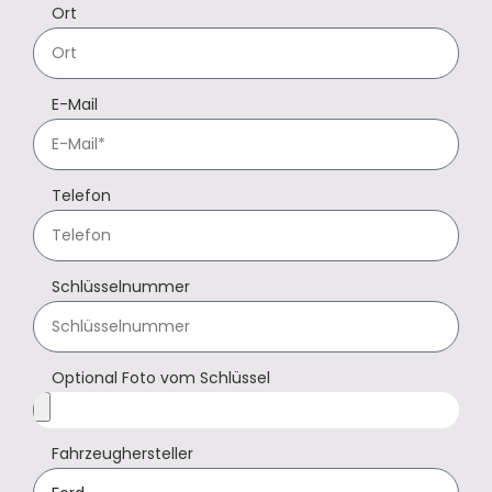
Ort
E-Mail
Telefon
Schlüsselnummer
Optional Foto vom Schlüssel
Fahrzeughersteller