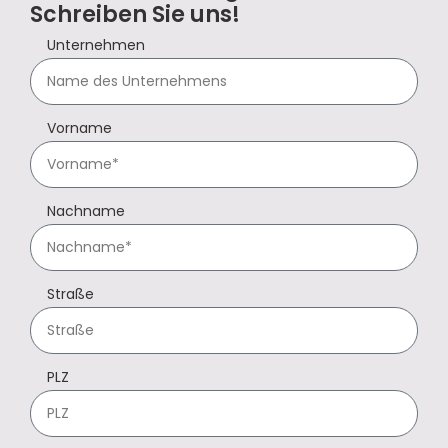
Schreiben Sie uns!
Unternehmen
Vorname
Nachname
Straße
PLZ