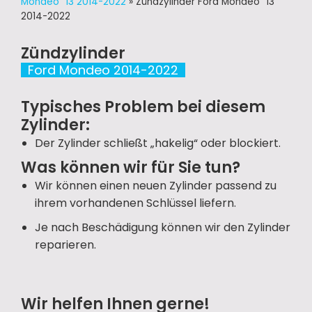
Mondeo ´13 2014-2022
»
Zündzylinder Ford Mondeo ´13
2014-2022
Zündzylinder
Ford Mondeo 2014-2022
Typisches Problem bei diesem
Zylinder:
Der Zylinder schließt „hakelig“ oder blockiert.
Was können wir für Sie tun?
Wir können einen neuen Zylinder passend zu
ihrem vorhandenen Schlüssel liefern.
Je nach Beschädigung können wir den Zylinder
reparieren.
Wir helfen Ihnen gerne!