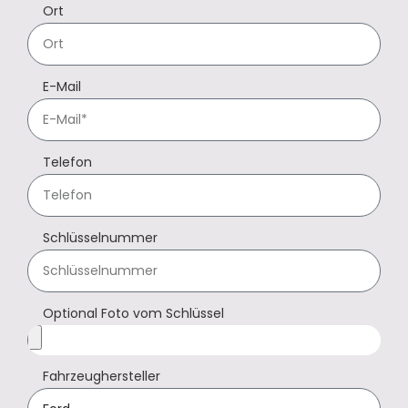
Ort
E-Mail
Telefon
Schlüsselnummer
Optional Foto vom Schlüssel
Fahrzeughersteller