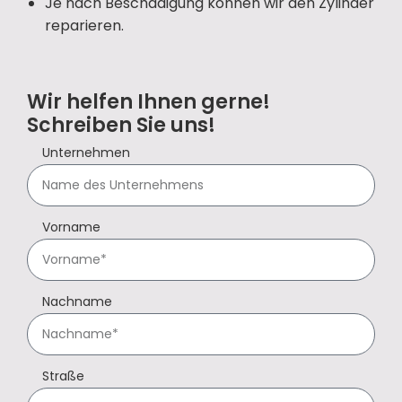
Je nach Beschädigung können wir den Zylinder
reparieren.
Wir helfen Ihnen gerne!
Schreiben Sie uns!
Unternehmen
Vorname
Nachname
Straße