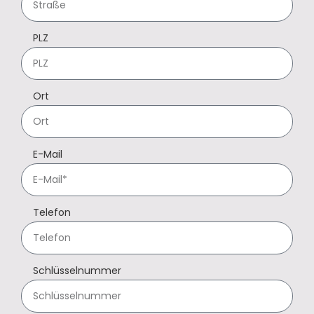
PLZ
Ort
E-Mail
Telefon
Schlüsselnummer