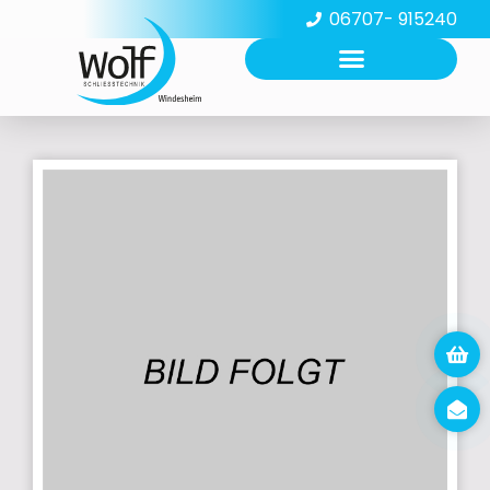
06707- 915240