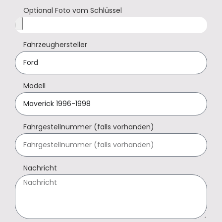
Optional Foto vom Schlüssel
Fahrzeughersteller
Modell
Fahrgestellnummer (falls vorhanden)
Nachricht