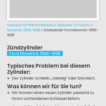
Schlüssel für PKW
»
Schlüssel & Schlösser für Ford EU
»
Maverick I 1996-1998
»
Zündzylinder Ford Maverick I 1996-
1998
Zündzylinder
Ford Maverick 1996-1998
Typisches Problem bei diesem
Zylinder:
Der Zylinder schließt „hakelig“ oder blockiert.
Was können wir für Sie tun?
Wir können einen neuen Zylinder passend zu
ihrem vorhandenen Schlüssel liefern.