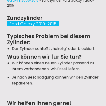
Galaxy II 2006-2015
»
Zündzylinder Ford Galaxy II 2010-
2015
Zündzylinder
Ford Galaxy 2010-2015
Typisches Problem bei diesem
Zylinder:
Der Zylinder schließt „hakelig“ oder blockiert.
Was können wir für Sie tun?
Wir können einen neuen Zylinder passend zu
ihrem vorhandenen Schlüssel liefern.
Je nach Beschädigung können wir den Zylinder
reparieren.
Wir helfen Ihnen gerne!