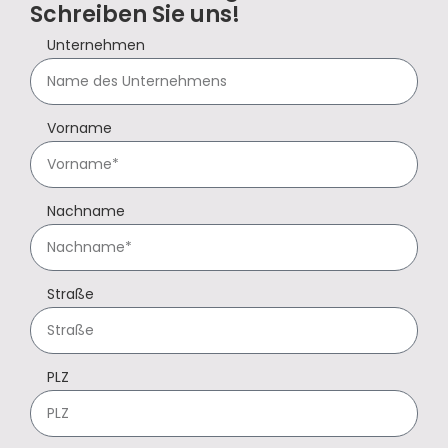
Schreiben Sie uns!
Unternehmen
Vorname
Nachname
Straße
PLZ