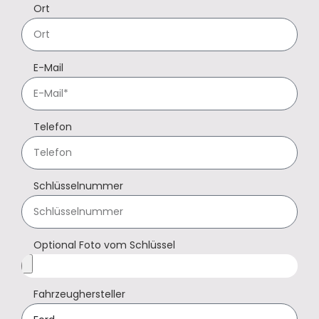
Ort
E-Mail
Telefon
Schlüsselnummer
Optional Foto vom Schlüssel
Fahrzeughersteller