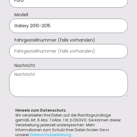
Modell
Fahrgestellnummer (falls vorhanden)
Nachricht
Hinweis zum Datenschutz.
Wir verarbeiten Ihre Daten auf der Rechtsgrundlage
gemäß Art. 6 Abs. 1 UAbs. 1 lit. b DSGVO. Sie können dieser
Verarbeitung jederzeit widersprechen. Mehr
Informationen zum Schutz Ihrer Daten finden Sie in
unserer
Datenschutzerklärung
.