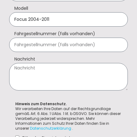
Modell
Fahrgestellnummer (falls vorhanden)
Nachricht
Hinweis zum Datenschutz.
Wir verarbeiten Ihre Daten auf der Rechtsgrundlage
gemäß Art. 6 Abs. 1 UAbs. 1 lit. b DSGVO. Sie können dieser
Verarbeitung jederzeit widersprechen. Mehr
Informationen zum Schutz Ihrer Daten finden Sie in
unserer
Datenschutzerklärung
.