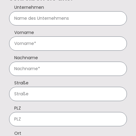
Unternehmen
Vorname
Nachname
Straße
PLZ
Ort