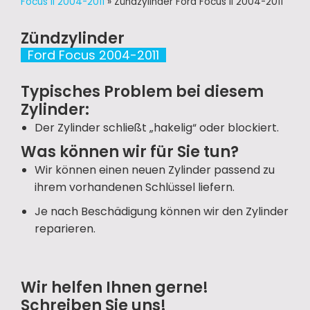
Focus II 2004-2011
»
Zündzylinder Ford Focus II 2004-2011
Zündzylinder
Ford Focus 2004-2011
Typisches Problem bei diesem
Zylinder:
Der Zylinder schließt „hakelig“ oder blockiert.
Was können wir für Sie tun?
Wir können einen neuen Zylinder passend zu
ihrem vorhandenen Schlüssel liefern.
Je nach Beschädigung können wir den Zylinder
reparieren.
Wir helfen Ihnen gerne!
Schreiben Sie uns!