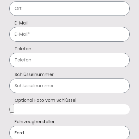
E-Mail
Telefon
Schlüsselnummer
Optional Foto vom Schlüssel
Fahrzeughersteller