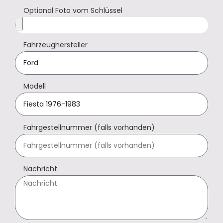
Optional Foto vom Schlüssel
Fahrzeughersteller
Modell
Fahrgestellnummer (falls vorhanden)
Nachricht