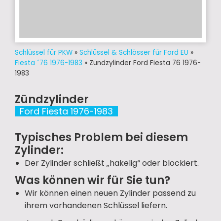
Schlüssel für PKW
»
Schlüssel & Schlösser für Ford EU
»
Fiesta ´76 1976-1983
»
Zündzylinder Ford Fiesta 76 1976-
1983
Zündzylinder
Ford Fiesta 1976-1983
Typisches Problem bei diesem
Zylinder:
Der Zylinder schließt „hakelig“ oder blockiert.
Was können wir für Sie tun?
Wir können einen neuen Zylinder passend zu
ihrem vorhandenen Schlüssel liefern.