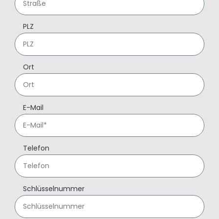
PLZ
Ort
E-Mail
Telefon
Schlüsselnummer