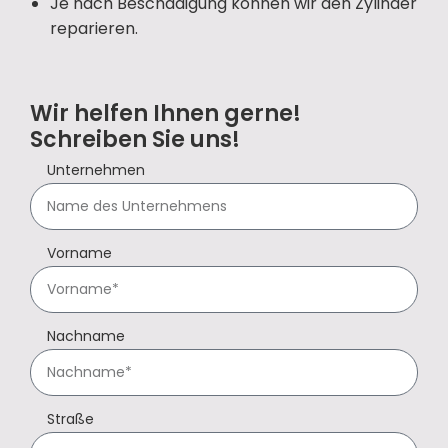
Je nach Beschädigung können wir den Zylinder
reparieren.
Wir helfen Ihnen gerne!
Schreiben Sie uns!
Unternehmen
Vorname
Nachname
Straße