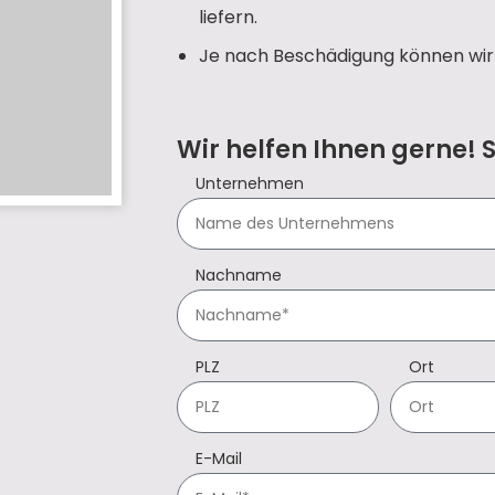
liefern.
Je nach Beschädigung können wir 
Wir helfen Ihnen gerne! 
Unternehmen
Nachname
PLZ
Ort
E-Mail