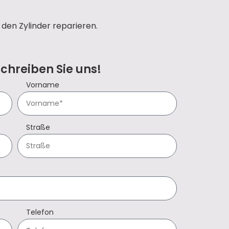
den Zylinder reparieren.
Schreiben Sie uns!
Vorname
Straße
Telefon