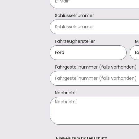
Schlüsselnummer
Fahrzeughersteller
M
Fahrgestellnummer (falls vorhanden)
Nachricht
Hinweis zum Datenschutz.