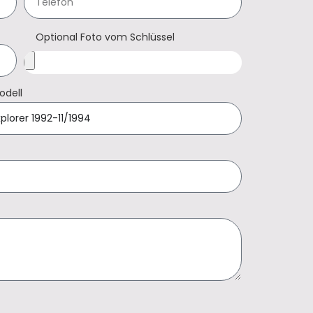
Optional Foto vom Schlüssel
odell